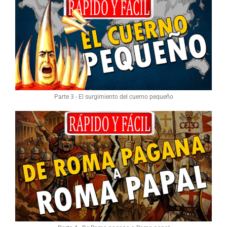
Parte 3 - El surgimiento del cuerno pequeño