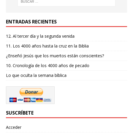
ENTRADAS RECIENTES
12. Al tercer día y la segunda venida
11. Los 4000 años hasta la cruz en la Biblia
¿Enseñó Jesús que los muertos están conscientes?
10. Cronología de los 4000 años de pecado
Lo que oculta la semana bíblica
SUSCRÍBETE
Acceder