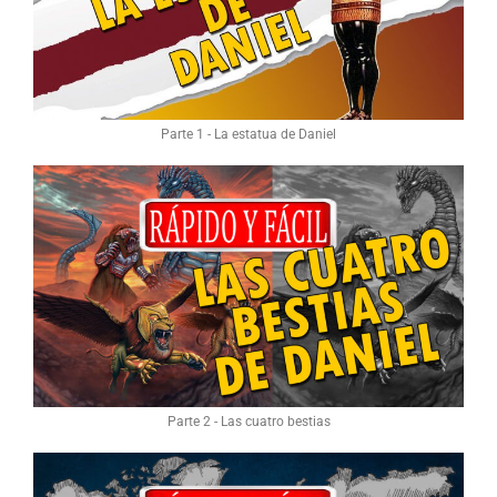
Parte 1 - La estatua de Daniel
Parte 2 - Las cuatro bestias