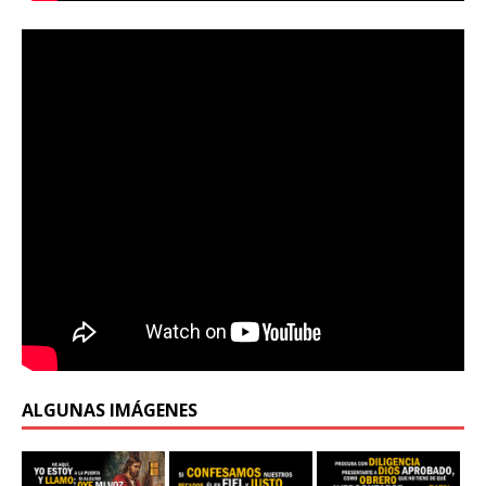
ALGUNAS IMÁGENES