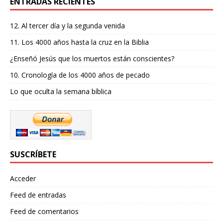
ENTRADAS RECIENTES
12. Al tercer día y la segunda venida
11. Los 4000 años hasta la cruz en la Biblia
¿Enseñó Jesús que los muertos están conscientes?
10. Cronología de los 4000 años de pecado
Lo que oculta la semana bíblica
SUSCRÍBETE
Acceder
Feed de entradas
Feed de comentarios