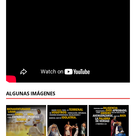
ALGUNAS IMÁGENES