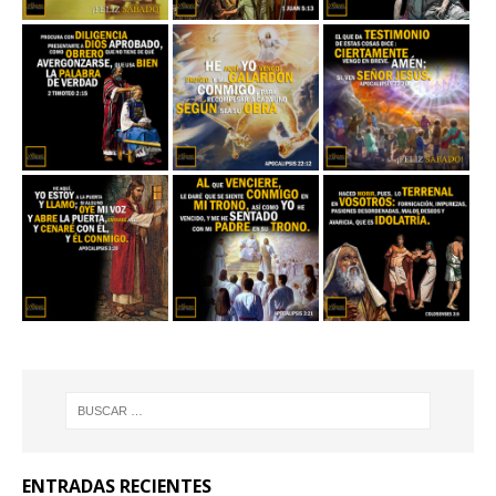
ENTRADAS RECIENTES