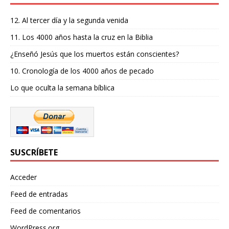
12. Al tercer día y la segunda venida
11. Los 4000 años hasta la cruz en la Biblia
¿Enseñó Jesús que los muertos están conscientes?
10. Cronología de los 4000 años de pecado
Lo que oculta la semana bíblica
SUSCRÍBETE
Acceder
Feed de entradas
Feed de comentarios
WordPress.org