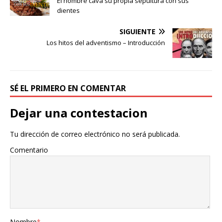
El hombre cava su propia sepultura con sus
dientes
SIGUIENTE
Los hitos del adventismo – Introducción
SÉ EL PRIMERO EN COMENTAR
Dejar una contestacion
Tu dirección de correo electrónico no será publicada.
Comentario
Nombre
*