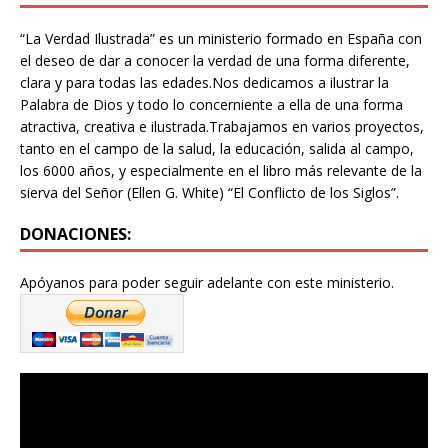
“La Verdad Ilustrada” es un ministerio formado en España con
el deseo de dar a conocer la verdad de una forma diferente,
clara y para todas las edades.Nos dedicamos a ilustrar la
Palabra de Dios y todo lo concerniente a ella de una forma
atractiva, creativa e ilustrada.Trabajamos en varios proyectos,
tanto en el campo de la salud, la educación, salida al campo,
los 6000 años, y especialmente en el libro más relevante de la
sierva del Señor (Ellen G. White) “El Conflicto de los Siglos”.
DONACIONES:
Apóyanos para poder seguir adelante con este ministerio.