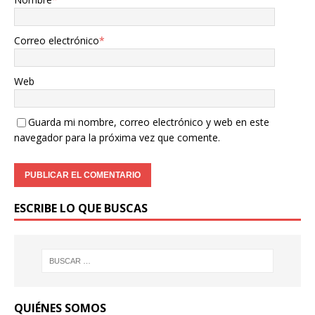
Correo electrónico
*
Web
Guarda mi nombre, correo electrónico y web en este
navegador para la próxima vez que comente.
ESCRIBE LO QUE BUSCAS
QUIÉNES SOMOS