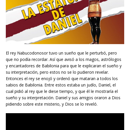
El rey Nabucodonosor tuvo un sueño que le perturbó, pero
que no podía recordar. Así que avisó a los magos, astrólogos
y encantadores de Babilonia para que le explicaran el sueño y
su interpretación, pero estos no se lo pudieron revelar.
Entonces el rey se enojó y ordenó que mataran a todos los
sabios de Babilonia. Entre estos estaba un judío, Daniel, el
cual pidió al rey que le diese tiempo, y que él le mostraría el
sueño y su interpretación. Daniel y sus amigos oraron a Dios
pidiendo sobre este misterio, y Dios se lo reveló.