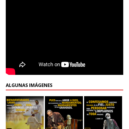
ALGUNAS IMÁGENES