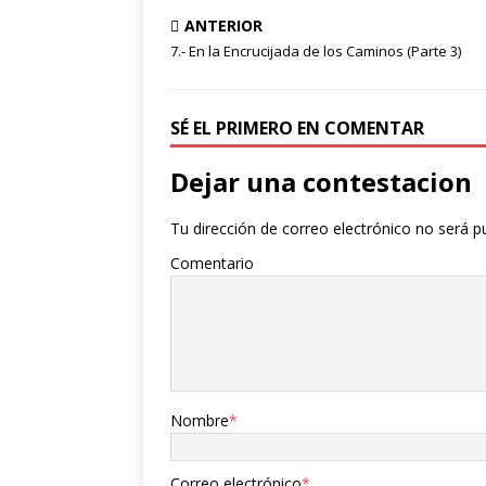
ANTERIOR
7.- En la Encrucijada de los Caminos (Parte 3)
SÉ EL PRIMERO EN COMENTAR
Dejar una contestacion
Tu dirección de correo electrónico no será p
Comentario
Nombre
*
Correo electrónico
*