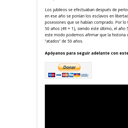
Los jubileos se efectuaban después de períod
en ese año se ponían los esclavos en libertad,
posesiones que se habían comprado. Por lo t
50 años (49 + 1), siendo este último, el año 
este modo podemos afirmar que la historia 
“atados” de 50 años.
Apóyanos para seguir adelante con este