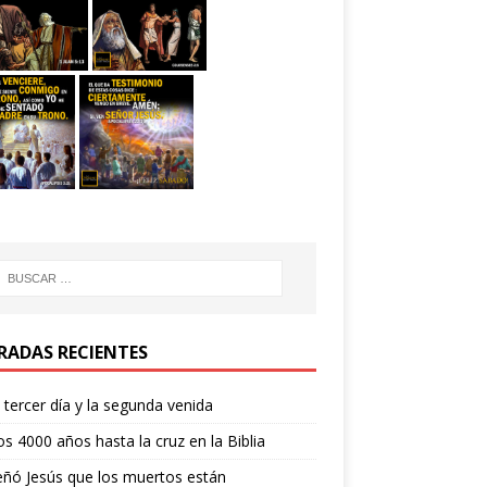
RADAS RECIENTES
l tercer día y la segunda venida
os 4000 años hasta la cruz en la Biblia
ñó Jesús que los muertos están