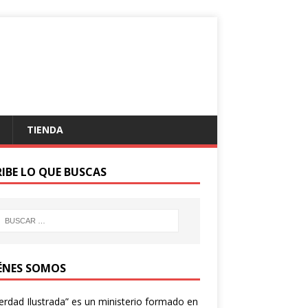
TIENDA
RIBE LO QUE BUSCAS
ÉNES SOMOS
erdad Ilustrada” es un ministerio formado en