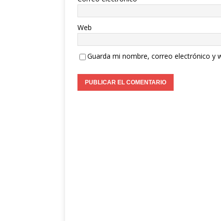
Web
Guarda mi nombre, correo electrónico y 