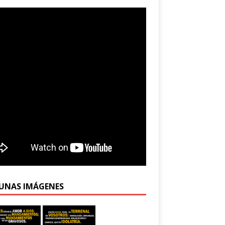
UNAS IMÁGENES