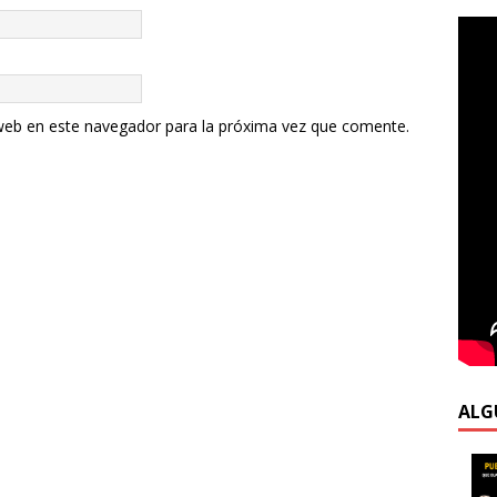
web en este navegador para la próxima vez que comente.
ALG