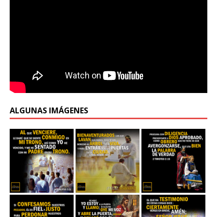
ALGUNAS IMÁGENES