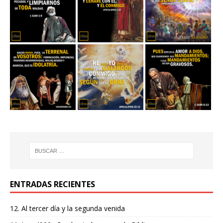
ENTRADAS RECIENTES
12. Al tercer día y la segunda venida