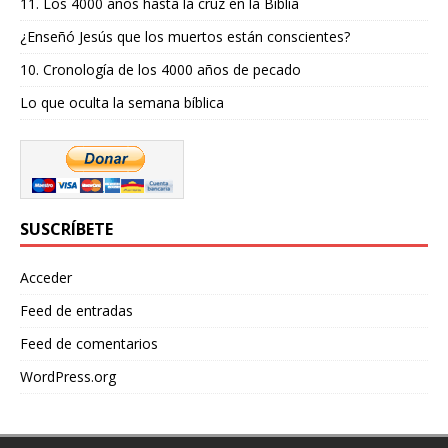
11. Los 4000 años hasta la cruz en la Biblia
¿Enseñó Jesús que los muertos están conscientes?
10. Cronología de los 4000 años de pecado
Lo que oculta la semana bíblica
SUSCRÍBETE
Acceder
Feed de entradas
Feed de comentarios
WordPress.org