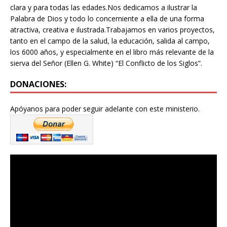
clara y para todas las edades.Nos dedicamos a ilustrar la
Palabra de Dios y todo lo concerniente a ella de una forma
atractiva, creativa e ilustrada.Trabajamos en varios proyectos,
tanto en el campo de la salud, la educación, salida al campo,
los 6000 años, y especialmente en el libro más relevante de la
sierva del Señor (Ellen G. White) “El Conflicto de los Siglos”.
DONACIONES:
Apóyanos para poder seguir adelante con este ministerio.