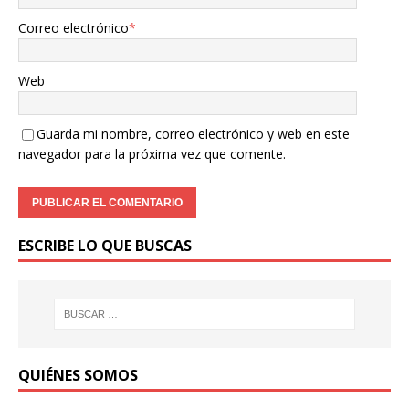
Correo electrónico
*
Web
Guarda mi nombre, correo electrónico y web en este
navegador para la próxima vez que comente.
ESCRIBE LO QUE BUSCAS
QUIÉNES SOMOS