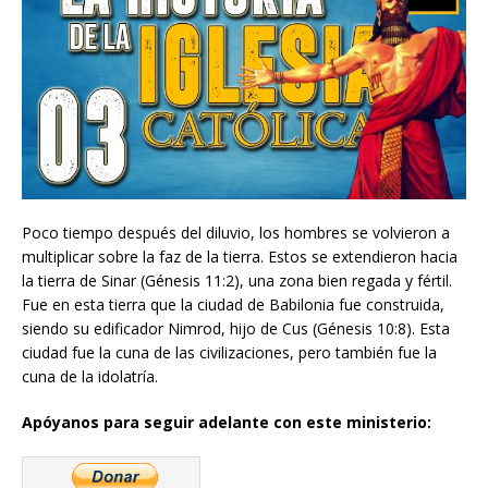
Poco tiempo después del diluvio, los hombres se volvieron a
multiplicar sobre la faz de la tierra. Estos se extendieron hacia
la tierra de Sinar (Génesis 11:2), una zona bien regada y fértil.
Fue en esta tierra que la ciudad de Babilonia fue construida,
siendo su edificador Nimrod, hijo de Cus (Génesis 10:8). Esta
ciudad fue la cuna de las civilizaciones, pero también fue la
cuna de la idolatría.
Apóyanos para seguir adelante con este ministerio: