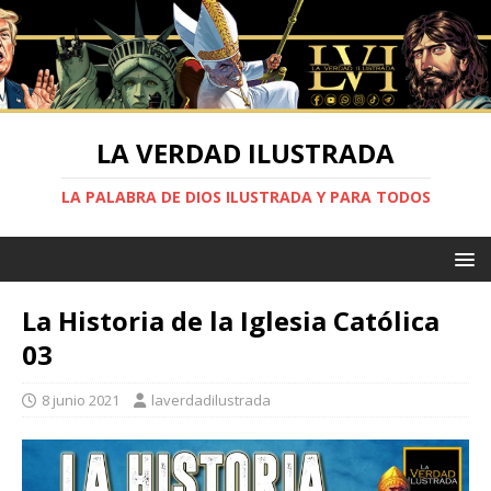
LA VERDAD ILUSTRADA
LA PALABRA DE DIOS ILUSTRADA Y PARA TODOS
La Historia de la Iglesia Católica
03
8 junio 2021
laverdadilustrada