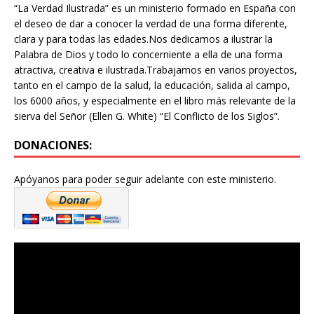
“La Verdad Ilustrada” es un ministerio formado en España con
el deseo de dar a conocer la verdad de una forma diferente,
clara y para todas las edades.Nos dedicamos a ilustrar la
Palabra de Dios y todo lo concerniente a ella de una forma
atractiva, creativa e ilustrada.Trabajamos en varios proyectos,
tanto en el campo de la salud, la educación, salida al campo,
los 6000 años, y especialmente en el libro más relevante de la
sierva del Señor (Ellen G. White) “El Conflicto de los Siglos”.
DONACIONES:
Apóyanos para poder seguir adelante con este ministerio.