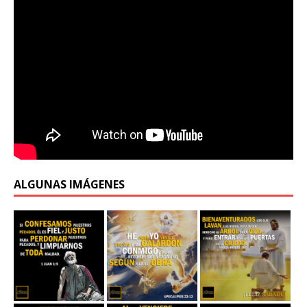
ALGUNAS IMÁGENES