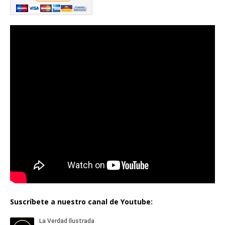
Suscríbete a nuestro canal de Youtube: