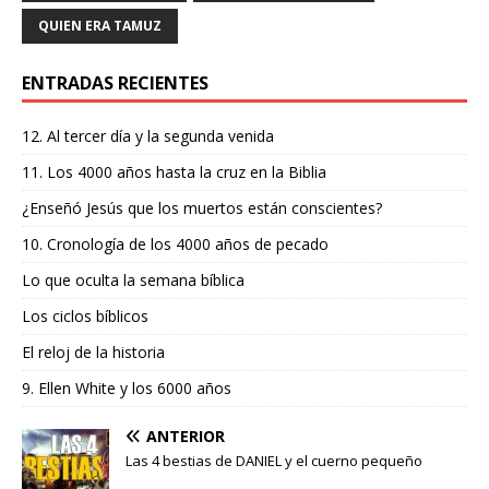
QUIEN ERA TAMUZ
ENTRADAS RECIENTES
12. Al tercer día y la segunda venida
11. Los 4000 años hasta la cruz en la Biblia
¿Enseñó Jesús que los muertos están conscientes?
10. Cronología de los 4000 años de pecado
Lo que oculta la semana bíblica
Los ciclos bíblicos
El reloj de la historia
9. Ellen White y los 6000 años
ANTERIOR
Las 4 bestias de DANIEL y el cuerno pequeño