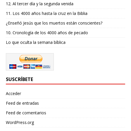
12. Al tercer día y la segunda venida
11. Los 4000 años hasta la cruz en la Biblia
¿Enseñó Jesús que los muertos están conscientes?
10. Cronología de los 4000 años de pecado
Lo que oculta la semana bíblica
SUSCRÍBETE
Acceder
Feed de entradas
Feed de comentarios
WordPress.org