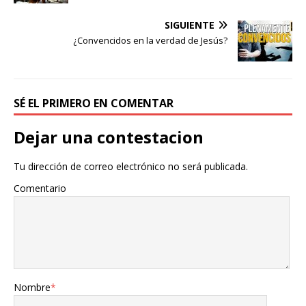
SIGUIENTE
¿Convencidos en la verdad de Jesús?
SÉ EL PRIMERO EN COMENTAR
Dejar una contestacion
Tu dirección de correo electrónico no será publicada.
Comentario
Nombre
*