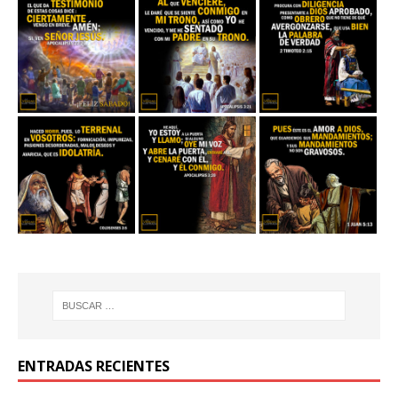
ENTRADAS RECIENTES