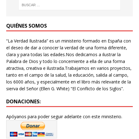
QUIÉNES SOMOS
“La Verdad Ilustrada” es un ministerio formado en España con
el deseo de dar a conocer la verdad de una forma diferente,
clara y para todas las edades.Nos dedicamos a ilustrar la
Palabra de Dios y todo lo concerniente a ella de una forma
atractiva, creativa e ilustrada.Trabajamos en varios proyectos,
tanto en el campo de la salud, la educación, salida al campo,
los 6000 años, y especialmente en el libro más relevante de la
sierva del Señor (Ellen G. White) “El Conflicto de los Siglos”.
DONACIONES:
Apóyanos para poder seguir adelante con este ministerio.