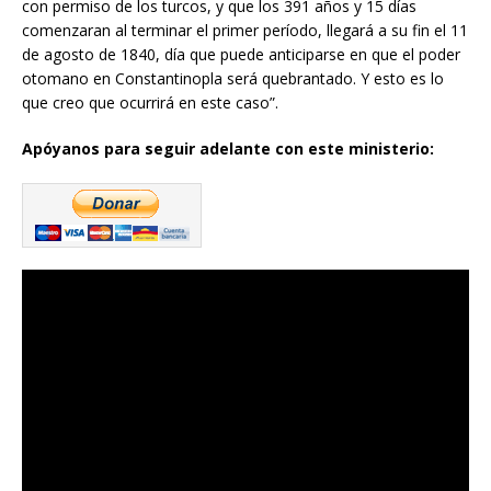
con permiso de los turcos, y que los 391 años y 15 días
comenzaran al terminar el primer período, llegará a su fin el 11
de agosto de 1840, día que puede anticiparse en que el poder
otomano en Constantinopla será quebrantado. Y esto es lo
que creo que ocurrirá en este caso”.
Apóyanos para seguir adelante con este ministerio: