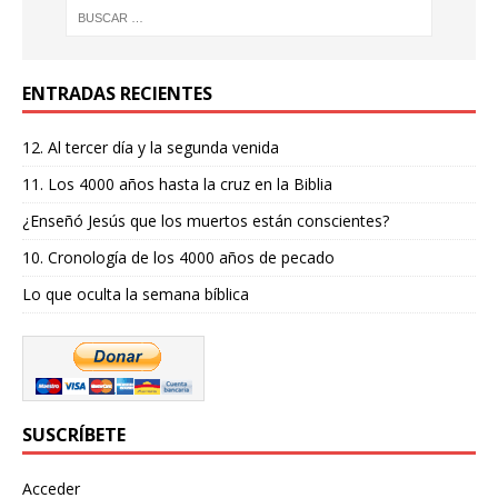
ENTRADAS RECIENTES
12. Al tercer día y la segunda venida
11. Los 4000 años hasta la cruz en la Biblia
¿Enseñó Jesús que los muertos están conscientes?
10. Cronología de los 4000 años de pecado
Lo que oculta la semana bíblica
SUSCRÍBETE
Acceder