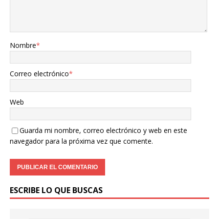
Nombre
*
Correo electrónico
*
Web
Guarda mi nombre, correo electrónico y web en este
navegador para la próxima vez que comente.
ESCRIBE LO QUE BUSCAS