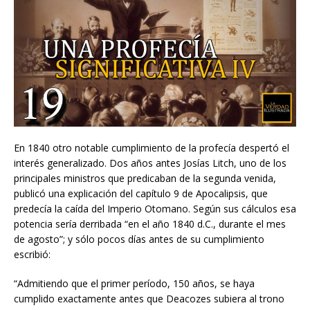
En 1840 otro notable cumplimiento de la profecía despertó el
interés generalizado. Dos años antes Josías Litch, uno de los
principales ministros que predicaban de la segunda venida,
publicó una explicación del capítulo 9 de Apocalipsis, que
predecía la caída del Imperio Otomano. Según sus cálculos esa
potencia sería derribada “en el año 1840 d.C., durante el mes
de agosto”; y sólo pocos días antes de su cumplimiento
escribió:
“Admitiendo que el primer período, 150 años, se haya
cumplido exactamente antes que Deacozes subiera al trono