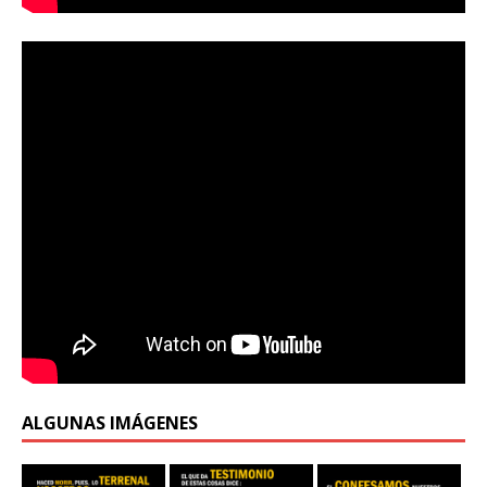
ALGUNAS IMÁGENES