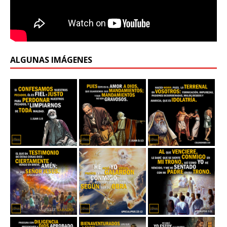
ALGUNAS IMÁGENES