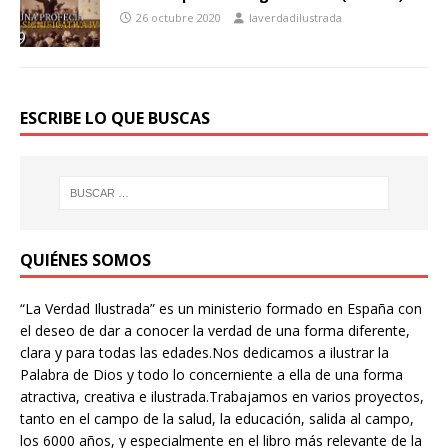
26 octubre 2020
laverdadilustrada
ESCRIBE LO QUE BUSCAS
QUIÉNES SOMOS
“La Verdad Ilustrada” es un ministerio formado en España con
el deseo de dar a conocer la verdad de una forma diferente,
clara y para todas las edades.Nos dedicamos a ilustrar la
Palabra de Dios y todo lo concerniente a ella de una forma
atractiva, creativa e ilustrada.Trabajamos en varios proyectos,
tanto en el campo de la salud, la educación, salida al campo,
los 6000 años, y especialmente en el libro más relevante de la