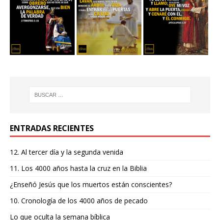
ENTRADAS RECIENTES
12. Al tercer día y la segunda venida
11. Los 4000 años hasta la cruz en la Biblia
¿Enseñó Jesús que los muertos están conscientes?
10. Cronología de los 4000 años de pecado
Lo que oculta la semana bíblica