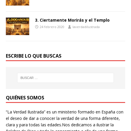
3. Ciertamente Morirás y el Templo
24 febrero 2020
laverdadilustrada
ESCRIBE LO QUE BUSCAS
QUIÉNES SOMOS
“La Verdad Ilustrada” es un ministerio formado en España con
el deseo de dar a conocer la verdad de una forma diferente,
clara y para todas las edades.Nos dedicamos a ilustrar la