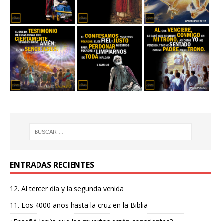
ENTRADAS RECIENTES
12. Al tercer día y la segunda venida
11. Los 4000 años hasta la cruz en la Biblia