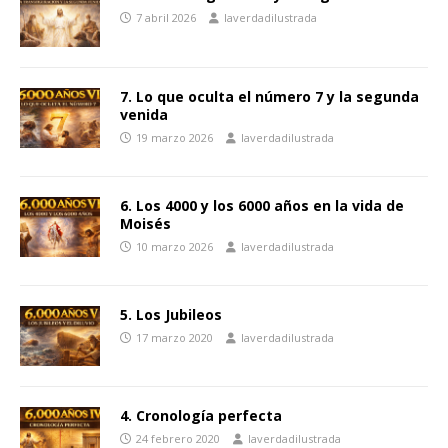
7 abril 2026
laverdadilustrada
7. Lo que oculta el número 7 y la segunda
venida
19 marzo 2026
laverdadilustrada
6. Los 4000 y los 6000 años en la vida de
Moisés
10 marzo 2026
laverdadilustrada
5. Los Jubileos
17 marzo 2020
laverdadilustrada
4. Cronología perfecta
24 febrero 2020
laverdadilustrada