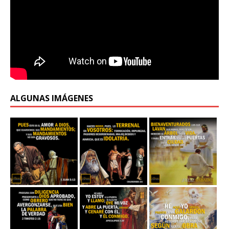
ALGUNAS IMÁGENES