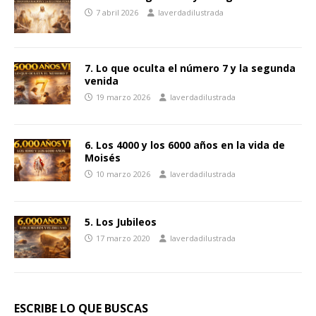
7 abril 2026
laverdadilustrada
7. Lo que oculta el número 7 y la segunda
venida
19 marzo 2026
laverdadilustrada
6. Los 4000 y los 6000 años en la vida de
Moisés
10 marzo 2026
laverdadilustrada
5. Los Jubileos
17 marzo 2020
laverdadilustrada
ESCRIBE LO QUE BUSCAS