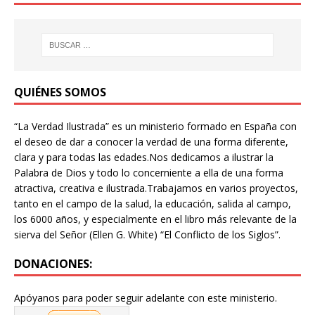
QUIÉNES SOMOS
“La Verdad Ilustrada” es un ministerio formado en España con
el deseo de dar a conocer la verdad de una forma diferente,
clara y para todas las edades.Nos dedicamos a ilustrar la
Palabra de Dios y todo lo concerniente a ella de una forma
atractiva, creativa e ilustrada.Trabajamos en varios proyectos,
tanto en el campo de la salud, la educación, salida al campo,
los 6000 años, y especialmente en el libro más relevante de la
sierva del Señor (Ellen G. White) “El Conflicto de los Siglos”.
DONACIONES:
Apóyanos para poder seguir adelante con este ministerio.