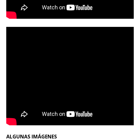
ALGUNAS IMÁGENES