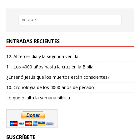
ENTRADAS RECIENTES
12. Al tercer día y la segunda venida
11. Los 4000 años hasta la cruz en la Biblia
¿Enseñó Jesús que los muertos están conscientes?
10. Cronología de los 4000 años de pecado
Lo que oculta la semana bíblica
SUSCRÍBETE