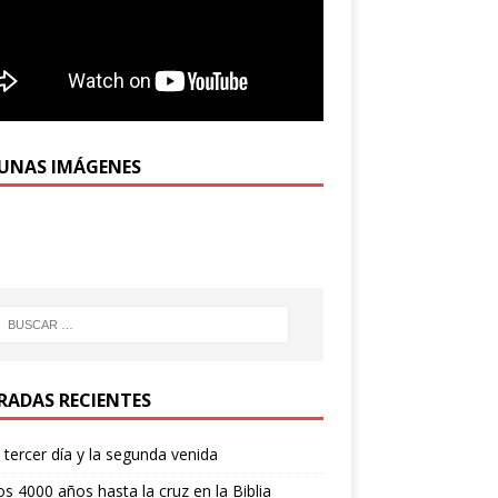
UNAS IMÁGENES
RADAS RECIENTES
l tercer día y la segunda venida
os 4000 años hasta la cruz en la Biblia