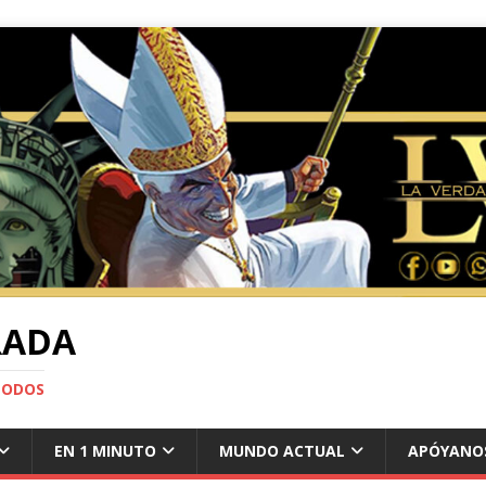
RADA
TODOS
EN 1 MINUTO
MUNDO ACTUAL
APÓYANO