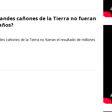
randes cañones de la Tierra no fueran
 años?
es cañones de la Tierra no fueran el resultado de millones