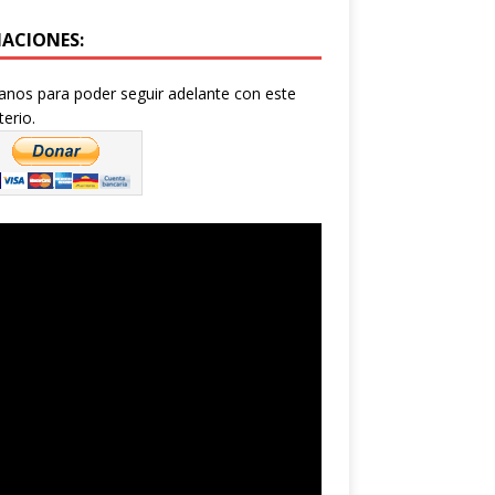
ACIONES:
nos para poder seguir adelante con este
terio.