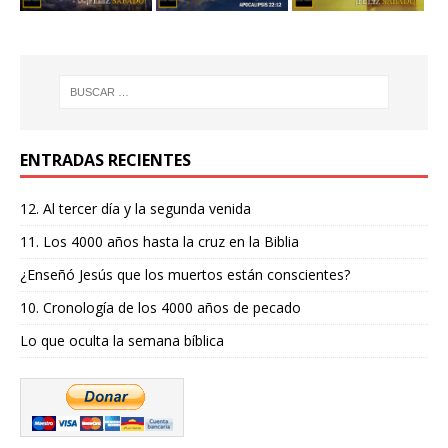
ENTRADAS RECIENTES
12. Al tercer día y la segunda venida
11. Los 4000 años hasta la cruz en la Biblia
¿Enseñó Jesús que los muertos están conscientes?
10. Cronología de los 4000 años de pecado
Lo que oculta la semana bíblica