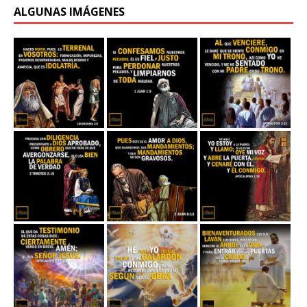
ALGUNAS IMÁGENES