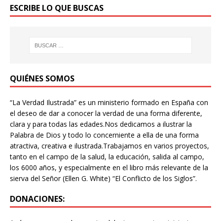
ESCRIBE LO QUE BUSCAS
QUIÉNES SOMOS
“La Verdad Ilustrada” es un ministerio formado en España con
el deseo de dar a conocer la verdad de una forma diferente,
clara y para todas las edades.Nos dedicamos a ilustrar la
Palabra de Dios y todo lo concerniente a ella de una forma
atractiva, creativa e ilustrada.Trabajamos en varios proyectos,
tanto en el campo de la salud, la educación, salida al campo,
los 6000 años, y especialmente en el libro más relevante de la
sierva del Señor (Ellen G. White) “El Conflicto de los Siglos”.
DONACIONES: