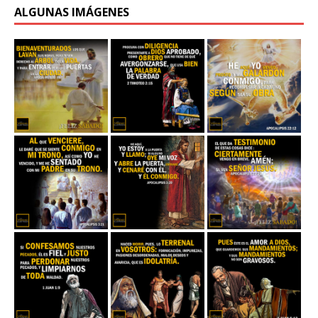
ALGUNAS IMÁGENES