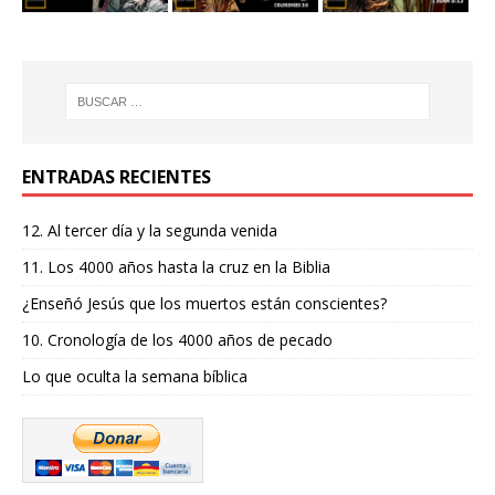
ENTRADAS RECIENTES
12. Al tercer día y la segunda venida
11. Los 4000 años hasta la cruz en la Biblia
¿Enseñó Jesús que los muertos están conscientes?
10. Cronología de los 4000 años de pecado
Lo que oculta la semana bíblica