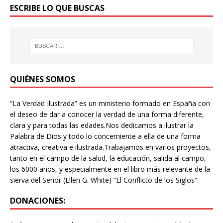
ESCRIBE LO QUE BUSCAS
QUIÉNES SOMOS
“La Verdad Ilustrada” es un ministerio formado en España con
el deseo de dar a conocer la verdad de una forma diferente,
clara y para todas las edades.Nos dedicamos a ilustrar la
Palabra de Dios y todo lo concerniente a ella de una forma
atractiva, creativa e ilustrada.Trabajamos en varios proyectos,
tanto en el campo de la salud, la educación, salida al campo,
los 6000 años, y especialmente en el libro más relevante de la
sierva del Señor (Ellen G. White) “El Conflicto de los Siglos”.
DONACIONES: