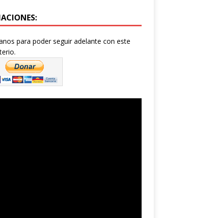
ACIONES:
nos para poder seguir adelante con este
terio.