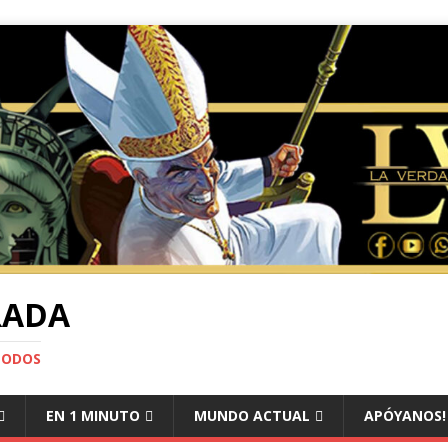
RADA
TODOS
EN 1 MINUTO
MUNDO ACTUAL
APÓYANOS!