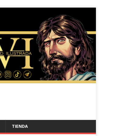
TIENDA