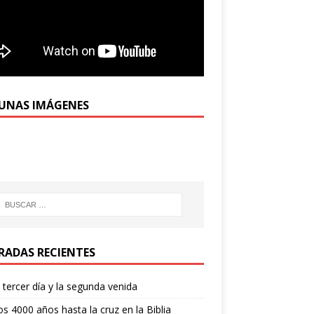
UNAS IMÁGENES
RADAS RECIENTES
l tercer día y la segunda venida
os 4000 años hasta la cruz en la Biblia