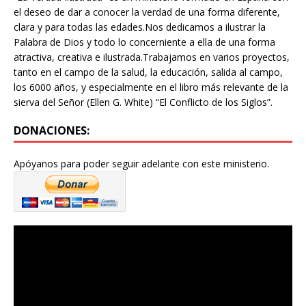
el deseo de dar a conocer la verdad de una forma diferente,
clara y para todas las edades.Nos dedicamos a ilustrar la
Palabra de Dios y todo lo concerniente a ella de una forma
atractiva, creativa e ilustrada.Trabajamos en varios proyectos,
tanto en el campo de la salud, la educación, salida al campo,
los 6000 años, y especialmente en el libro más relevante de la
sierva del Señor (Ellen G. White) “El Conflicto de los Siglos”.
DONACIONES:
Apóyanos para poder seguir adelante con este ministerio.