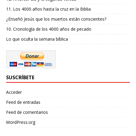
11. Los 4000 años hasta la cruz en la Biblia
¿Enseñó Jesús que los muertos están conscientes?
10. Cronología de los 4000 años de pecado
Lo que oculta la semana bíblica
SUSCRÍBETE
Acceder
Feed de entradas
Feed de comentarios
WordPress.org