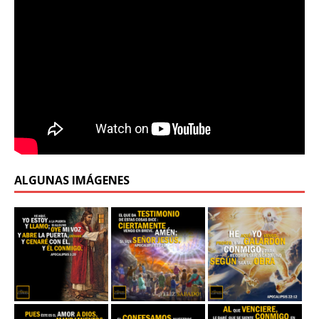
ALGUNAS IMÁGENES