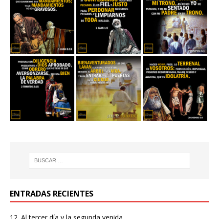
ENTRADAS RECIENTES
12. Al tercer día y la segunda venida