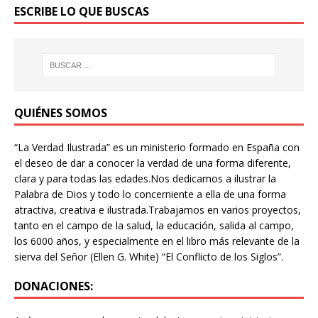
ESCRIBE LO QUE BUSCAS
QUIÉNES SOMOS
“La Verdad Ilustrada” es un ministerio formado en España con
el deseo de dar a conocer la verdad de una forma diferente,
clara y para todas las edades.Nos dedicamos a ilustrar la
Palabra de Dios y todo lo concerniente a ella de una forma
atractiva, creativa e ilustrada.Trabajamos en varios proyectos,
tanto en el campo de la salud, la educación, salida al campo,
los 6000 años, y especialmente en el libro más relevante de la
sierva del Señor (Ellen G. White) “El Conflicto de los Siglos”.
DONACIONES: