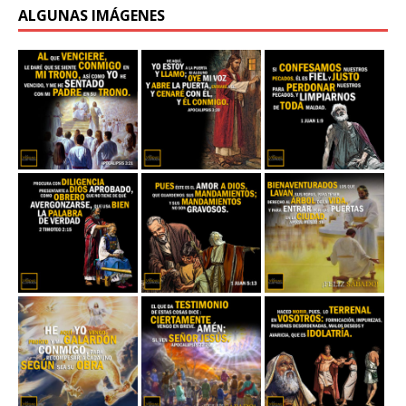
ALGUNAS IMÁGENES