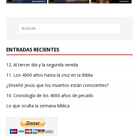
ENTRADAS RECIENTES
12. Al tercer día y la segunda venida
11. Los 4000 años hasta la cruz en la Biblia
¿Enseñó Jesús que los muertos están conscientes?
10. Cronología de los 4000 años de pecado
Lo que oculta la semana bíblica