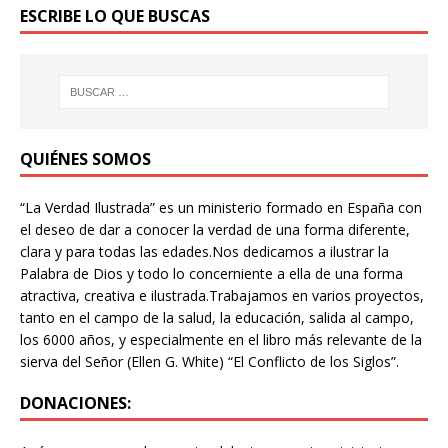
ESCRIBE LO QUE BUSCAS
QUIÉNES SOMOS
“La Verdad Ilustrada” es un ministerio formado en España con
el deseo de dar a conocer la verdad de una forma diferente,
clara y para todas las edades.Nos dedicamos a ilustrar la
Palabra de Dios y todo lo concerniente a ella de una forma
atractiva, creativa e ilustrada.Trabajamos en varios proyectos,
tanto en el campo de la salud, la educación, salida al campo,
los 6000 años, y especialmente en el libro más relevante de la
sierva del Señor (Ellen G. White) “El Conflicto de los Siglos”.
DONACIONES: