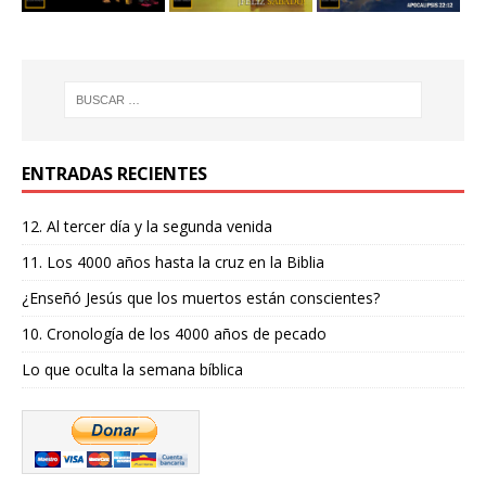
ENTRADAS RECIENTES
12. Al tercer día y la segunda venida
11. Los 4000 años hasta la cruz en la Biblia
¿Enseñó Jesús que los muertos están conscientes?
10. Cronología de los 4000 años de pecado
Lo que oculta la semana bíblica