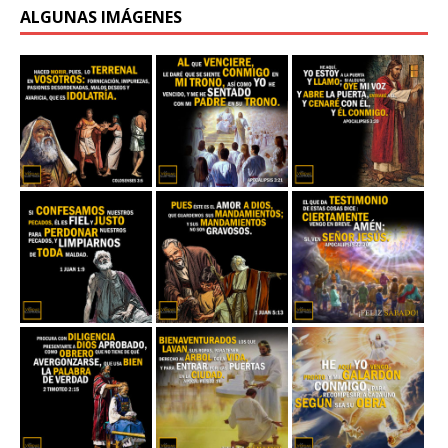
ALGUNAS IMÁGENES