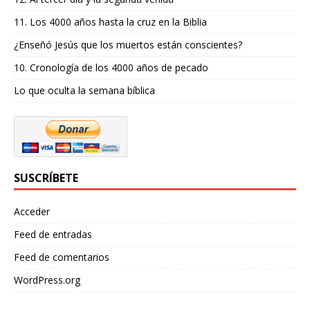
11. Los 4000 años hasta la cruz en la Biblia
¿Enseñó Jesús que los muertos están conscientes?
10. Cronología de los 4000 años de pecado
Lo que oculta la semana bíblica
SUSCRÍBETE
Acceder
Feed de entradas
Feed de comentarios
WordPress.org