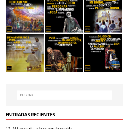
ENTRADAS RECIENTES
12. Al tercer día y la segunda venida