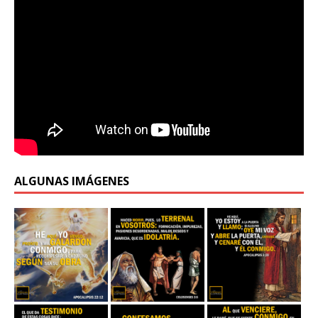
ALGUNAS IMÁGENES