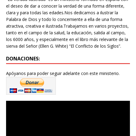
el deseo de dar a conocer la verdad de una forma diferente,
clara y para todas las edades.Nos dedicamos a ilustrar la
Palabra de Dios y todo lo concerniente a ella de una forma
atractiva, creativa e ilustrada.Trabajamos en varios proyectos,
tanto en el campo de la salud, la educación, salida al campo,
los 6000 años, y especialmente en el libro más relevante de la
sierva del Señor (Ellen G. White) “El Conflicto de los Siglos”.
DONACIONES:
Apóyanos para poder seguir adelante con este ministerio.