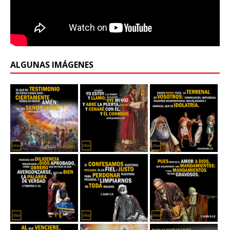
ALGUNAS IMÁGENES