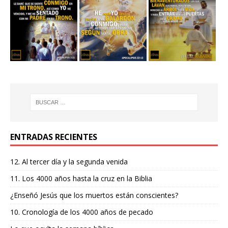
ENTRADAS RECIENTES
12. Al tercer día y la segunda venida
11. Los 4000 años hasta la cruz en la Biblia
¿Enseñó Jesús que los muertos están conscientes?
10. Cronología de los 4000 años de pecado