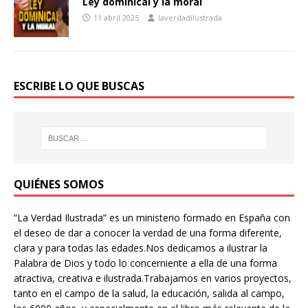
Ley dominical y la moral
11 abril 2025
laverdadilustrada
ESCRIBE LO QUE BUSCAS
QUIÉNES SOMOS
“La Verdad Ilustrada” es un ministerio formado en España con
el deseo de dar a conocer la verdad de una forma diferente,
clara y para todas las edades.Nos dedicamos a ilustrar la
Palabra de Dios y todo lo concerniente a ella de una forma
atractiva, creativa e ilustrada.Trabajamos en varios proyectos,
tanto en el campo de la salud, la educación, salida al campo,