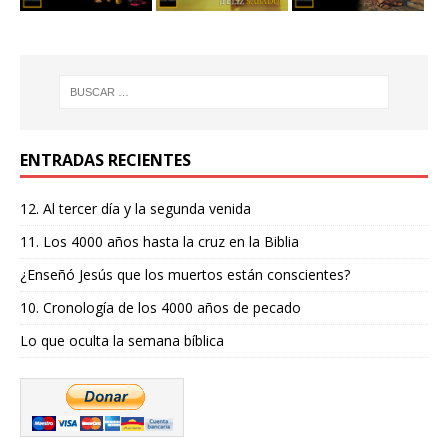
ENTRADAS RECIENTES
12. Al tercer día y la segunda venida
11. Los 4000 años hasta la cruz en la Biblia
¿Enseñó Jesús que los muertos están conscientes?
10. Cronología de los 4000 años de pecado
Lo que oculta la semana bíblica