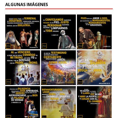
ALGUNAS IMÁGENES