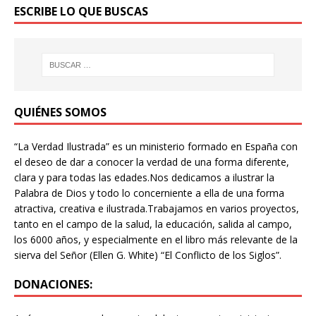
ESCRIBE LO QUE BUSCAS
QUIÉNES SOMOS
“La Verdad Ilustrada” es un ministerio formado en España con
el deseo de dar a conocer la verdad de una forma diferente,
clara y para todas las edades.Nos dedicamos a ilustrar la
Palabra de Dios y todo lo concerniente a ella de una forma
atractiva, creativa e ilustrada.Trabajamos en varios proyectos,
tanto en el campo de la salud, la educación, salida al campo,
los 6000 años, y especialmente en el libro más relevante de la
sierva del Señor (Ellen G. White) “El Conflicto de los Siglos”.
DONACIONES: