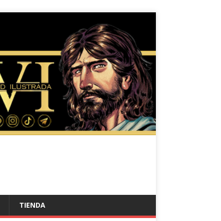
TIENDA