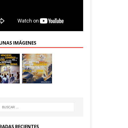
UNAS IMÁGENES
RADAS RECIENTES