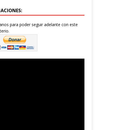
ACIONES:
nos para poder seguir adelante con este
terio.