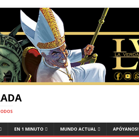
RADA
TODOS
EN 1 MINUTO
MUNDO ACTUAL
APÓYANOS!