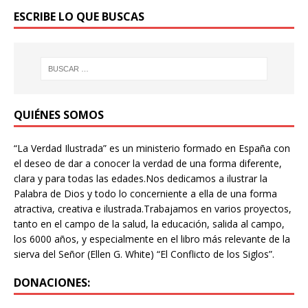
ESCRIBE LO QUE BUSCAS
QUIÉNES SOMOS
“La Verdad Ilustrada” es un ministerio formado en España con
el deseo de dar a conocer la verdad de una forma diferente,
clara y para todas las edades.Nos dedicamos a ilustrar la
Palabra de Dios y todo lo concerniente a ella de una forma
atractiva, creativa e ilustrada.Trabajamos en varios proyectos,
tanto en el campo de la salud, la educación, salida al campo,
los 6000 años, y especialmente en el libro más relevante de la
sierva del Señor (Ellen G. White) “El Conflicto de los Siglos”.
DONACIONES: