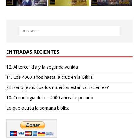
ENTRADAS RECIENTES
12. Al tercer día y la segunda venida
11. Los 4000 años hasta la cruz en la Biblia
¿Enseñó Jesús que los muertos están conscientes?
10. Cronología de los 4000 años de pecado
Lo que oculta la semana bíblica