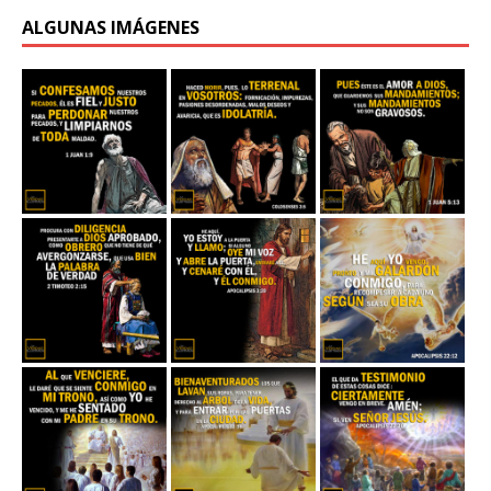
ALGUNAS IMÁGENES