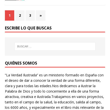
1
2
3
»
ESCRIBE LO QUE BUSCAS
QUIÉNES SOMOS
“La Verdad Ilustrada” es un ministerio formado en España con
el deseo de dar a conocer la verdad de una forma diferente,
clara y para todas las edades.Nos dedicamos a ilustrar la
Palabra de Dios y todo lo concerniente a ella de una forma
atractiva, creativa e ilustrada.Trabajamos en varios proyectos,
tanto en el campo de la salud, la educación, salida al campo,
los 6000 años, y especialmente en el libro más relevante de la