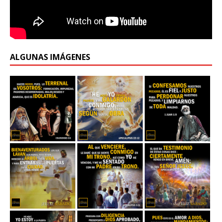
ALGUNAS IMÁGENES