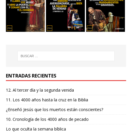
ENTRADAS RECIENTES
12. Al tercer día y la segunda venida
11. Los 4000 años hasta la cruz en la Biblia
¿Enseñó Jesús que los muertos están conscientes?
10. Cronología de los 4000 años de pecado
Lo que oculta la semana bíblica