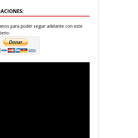
ACIONES:
nos para poder seguir adelante con este
terio.