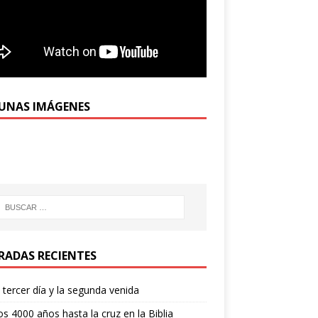
UNAS IMÁGENES
RADAS RECIENTES
l tercer día y la segunda venida
os 4000 años hasta la cruz en la Biblia