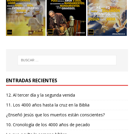
ENTRADAS RECIENTES
12. Al tercer día y la segunda venida
11. Los 4000 años hasta la cruz en la Biblia
¿Enseñó Jesús que los muertos están conscientes?
10. Cronología de los 4000 años de pecado