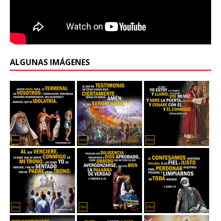
ALGUNAS IMÁGENES