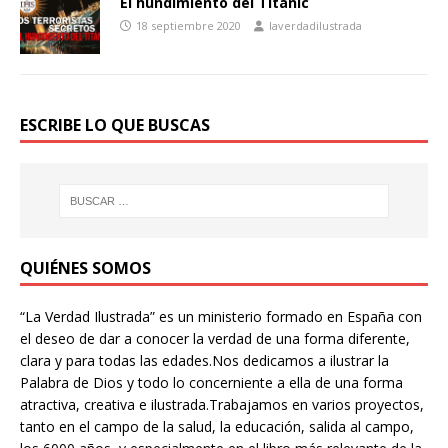
El hundimiento del Titanic
18 septiembre 2020
laverdadilustrada
ESCRIBE LO QUE BUSCAS
QUIÉNES SOMOS
“La Verdad Ilustrada” es un ministerio formado en España con
el deseo de dar a conocer la verdad de una forma diferente,
clara y para todas las edades.Nos dedicamos a ilustrar la
Palabra de Dios y todo lo concerniente a ella de una forma
atractiva, creativa e ilustrada.Trabajamos en varios proyectos,
tanto en el campo de la salud, la educación, salida al campo,