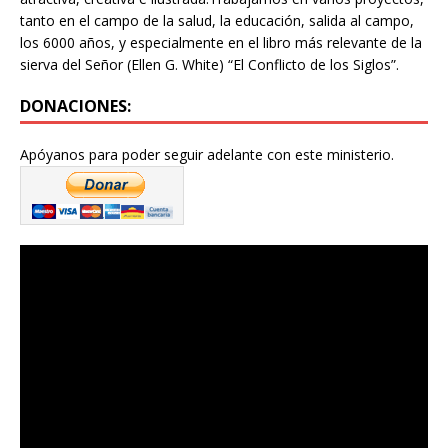
tanto en el campo de la salud, la educación, salida al campo,
los 6000 años, y especialmente en el libro más relevante de la
sierva del Señor (Ellen G. White) “El Conflicto de los Siglos”.
DONACIONES:
Apóyanos para poder seguir adelante con este ministerio.