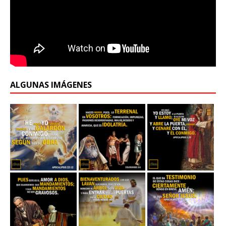
ALGUNAS IMÁGENES