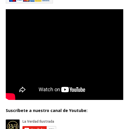
Suscríbete a nuestro canal de Youtube: