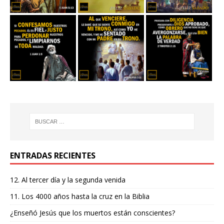
ENTRADAS RECIENTES
12. Al tercer día y la segunda venida
11. Los 4000 años hasta la cruz en la Biblia
¿Enseñó Jesús que los muertos están conscientes?