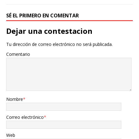
SÉ EL PRIMERO EN COMENTAR
Dejar una contestacion
Tu dirección de correo electrónico no será publicada.
Comentario
Nombre
*
Correo electrónico
*
Web