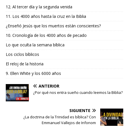
12. Al tercer día y la segunda venida
11. Los 4000 años hasta la cruz en la Biblia
¿Enseñó Jesús que los muertos están conscientes?
10. Cronología de los 4000 años de pecado
Lo que oculta la semana bíblica
Los ciclos bíblicos
El reloj de la historia
9. Ellen White y los 6000 años
ANTERIOR
¿Por qué nos entra sueño cuando leemos la Biblia?
SIGUIENTE
¿La doctrina de la Trinidad es bíblica? Con
Emmanuel Vallejos de Infonom