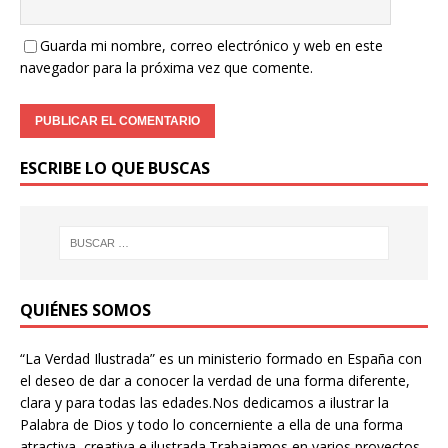
Guarda mi nombre, correo electrónico y web en este
navegador para la próxima vez que comente.
ESCRIBE LO QUE BUSCAS
QUIÉNES SOMOS
“La Verdad Ilustrada” es un ministerio formado en España con
el deseo de dar a conocer la verdad de una forma diferente,
clara y para todas las edades.Nos dedicamos a ilustrar la
Palabra de Dios y todo lo concerniente a ella de una forma
atractiva, creativa e ilustrada.Trabajamos en varios proyectos,