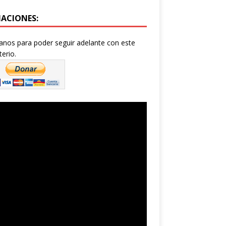
ACIONES:
nos para poder seguir adelante con este
terio.