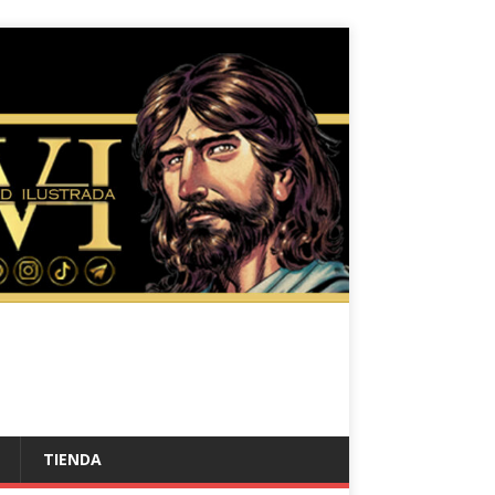
TIENDA