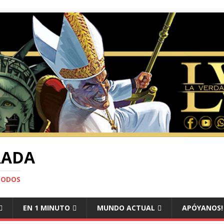
RADA
TODOS
EN 1 MINUTO
MUNDO ACTUAL
APÓYANOS!