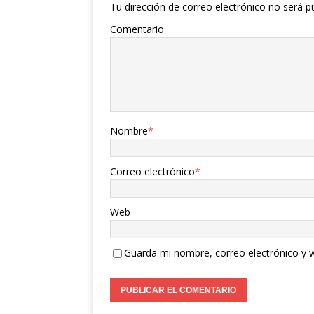
Tu dirección de correo electrónico no será p
Comentario
Nombre
*
Correo electrónico
*
Web
Guarda mi nombre, correo electrónico y 