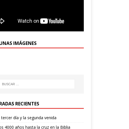
UNAS IMÁGENES
RADAS RECIENTES
l tercer día y la segunda venida
os 4000 años hasta la cruz en la Biblia