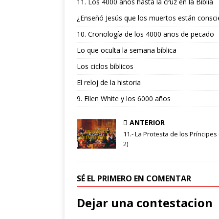
11. Los 4000 años hasta la cruz en la Biblia
¿Enseñó Jesús que los muertos están consci
10. Cronología de los 4000 años de pecado
Lo que oculta la semana bíblica
Los ciclos bíblicos
El reloj de la historia
9. Ellen White y los 6000 años
ANTERIOR
11.- La Protesta de los Príncipes
2)
SÉ EL PRIMERO EN COMENTAR
Dejar una contestacion