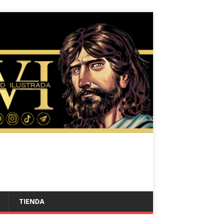
TIENDA