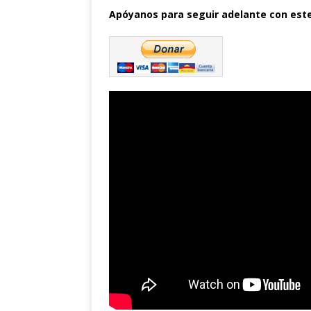
Apóyanos para seguir adelante con este