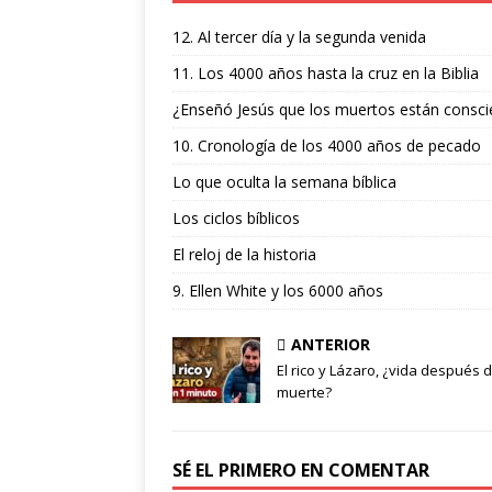
12. Al tercer día y la segunda venida
11. Los 4000 años hasta la cruz en la Biblia
¿Enseñó Jesús que los muertos están consci
10. Cronología de los 4000 años de pecado
Lo que oculta la semana bíblica
Los ciclos bíblicos
El reloj de la historia
9. Ellen White y los 6000 años
ANTERIOR
El rico y Lázaro, ¿vida después d
muerte?
SÉ EL PRIMERO EN COMENTAR