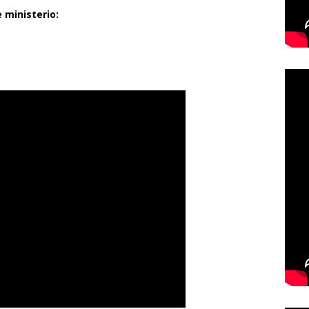
 ministerio: