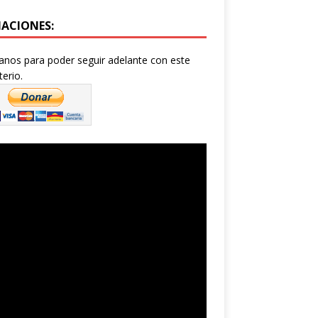
ACIONES:
nos para poder seguir adelante con este
terio.