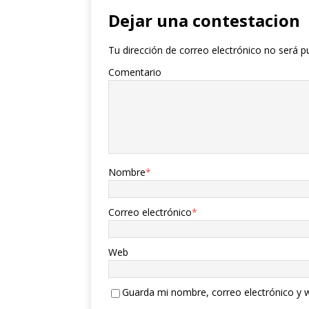
Dejar una contestacion
Tu dirección de correo electrónico no será p
Comentario
Nombre
*
Correo electrónico
*
Web
Guarda mi nombre, correo electrónico y 