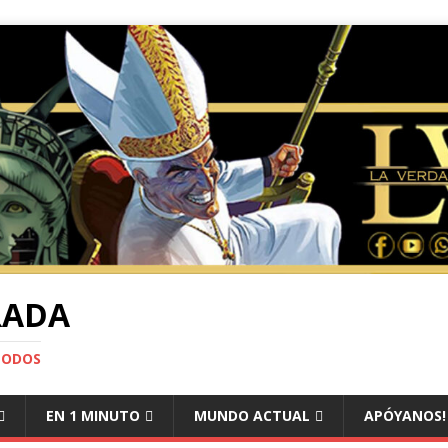
RADA
TODOS
EN 1 MINUTO
MUNDO ACTUAL
APÓYANOS!