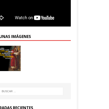
UNAS IMÁGENES
RADAS RECIENTES