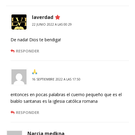
laverdad
22 JUNIO 2022 A LAS 00:29
De nada! Dios te bendiga!
RESPONDER
16 SEPTIEMBRE 2022 A LAS 17:50
entonces en pocas palabras el cuerno pequeño que es el
biablo santanas es la iglesia católica romana
RESPONDER
Narcia medkna