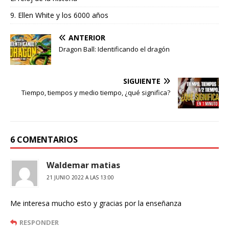
9. Ellen White y los 6000 años
ANTERIOR
Dragon Ball: Identificando el dragón
SIGUIENTE
Tiempo, tiempos y medio tiempo, ¿qué significa?
6 COMENTARIOS
Waldemar matias
21 JUNIO 2022 A LAS 13:00
Me interesa mucho esto y gracias por la enseñanza
RESPONDER