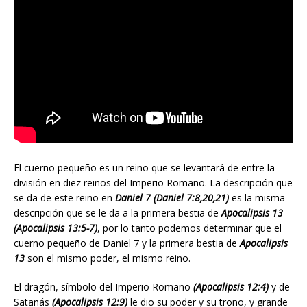
El cuerno pequeño es un reino que se levantará de entre la
división en diez reinos del Imperio Romano. La descripción que
se da de este reino en
Daniel 7 (Daniel 7:8,20,21)
es la misma
descripción que se le da a la primera bestia de
Apocalipsis 13
(Apocalipsis 13:5-7)
, por lo tanto podemos determinar que el
cuerno pequeño de Daniel 7 y la primera bestia de
Apocalipsis
13
son el mismo poder, el mismo reino.
El dragón, símbolo del Imperio Romano
(Apocalipsis 12:4)
y de
Satanás
(Apocalipsis 12:9)
le dio su poder y su trono, y grande