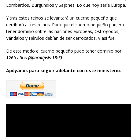
Lombardos, Burgundios y Sajones. Lo que hoy sería Europa.
Y tras estos reinos se levantará un cuerno pequeño que
derribará a tres reinos. Para que el cuerno pequeño pudiera
tener dominio sobre las naciones europeas, Ostrogodos,
Vándalos y Hérulos debían de ser derrocados, y así fue.
De este modo el cuerno pequeño pudo tener dominio por
1260 años
(Apocalipsis 13:5)
.
Apóyanos para seguir adelante con este ministerio: