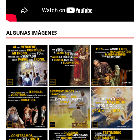
ALGUNAS IMÁGENES