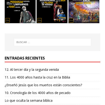
ENTRADAS RECIENTES
12. Al tercer día y la segunda venida
11. Los 4000 años hasta la cruz en la Biblia
¿Enseñó Jesús que los muertos están conscientes?
10. Cronología de los 4000 años de pecado
Lo que oculta la semana bíblica