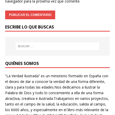
navegador para la próxima vez que comente.
ESCRIBE LO QUE BUSCAS
QUIÉNES SOMOS
“La Verdad Ilustrada” es un ministerio formado en España con
el deseo de dar a conocer la verdad de una forma diferente,
clara y para todas las edades.Nos dedicamos a ilustrar la
Palabra de Dios y todo lo concerniente a ella de una forma
atractiva, creativa e ilustrada.Trabajamos en varios proyectos,
tanto en el campo de la salud, la educación, salida al campo,
los 6000 años, y especialmente en el libro más relevante de la