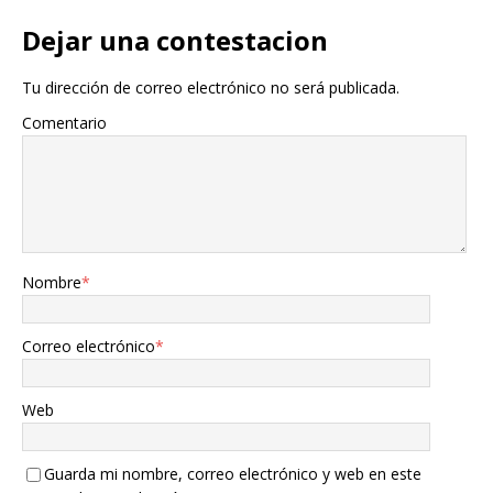
Dejar una contestacion
Tu dirección de correo electrónico no será publicada.
Comentario
Nombre
*
Correo electrónico
*
Web
Guarda mi nombre, correo electrónico y web en este