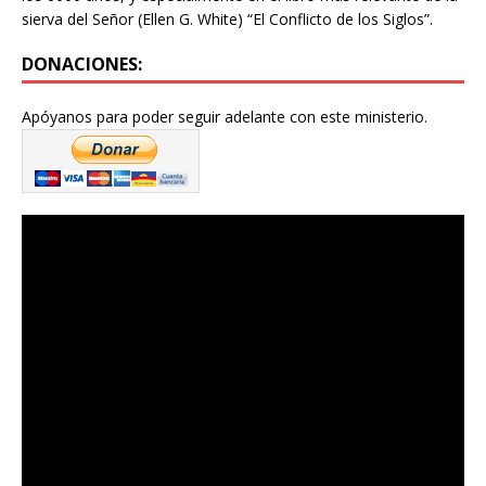
sierva del Señor (Ellen G. White) “El Conflicto de los Siglos”.
DONACIONES:
Apóyanos para poder seguir adelante con este ministerio.