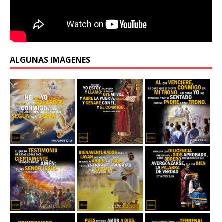
ALGUNAS IMÁGENES