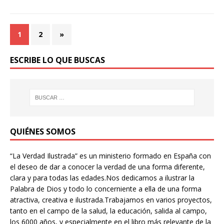
1
2
»
ESCRIBE LO QUE BUSCAS
QUIÉNES SOMOS
“La Verdad Ilustrada” es un ministerio formado en España con
el deseo de dar a conocer la verdad de una forma diferente,
clara y para todas las edades.Nos dedicamos a ilustrar la
Palabra de Dios y todo lo concerniente a ella de una forma
atractiva, creativa e ilustrada.Trabajamos en varios proyectos,
tanto en el campo de la salud, la educación, salida al campo,
los 6000 años, y especialmente en el libro más relevante de la