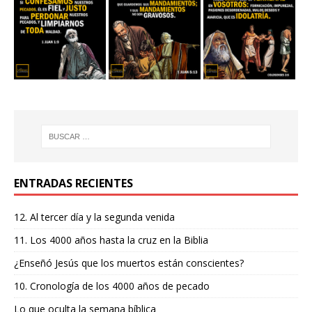
ENTRADAS RECIENTES
12. Al tercer día y la segunda venida
11. Los 4000 años hasta la cruz en la Biblia
¿Enseñó Jesús que los muertos están conscientes?
10. Cronología de los 4000 años de pecado
Lo que oculta la semana bíblica