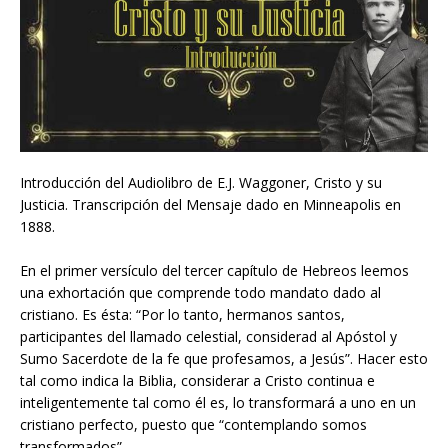
Introducción del Audiolibro de E.J. Waggoner, Cristo y su
Justicia. Transcripción del Mensaje dado en Minneapolis en
1888.
En el primer versículo del tercer capítulo de Hebreos leemos
una exhortación que comprende todo mandato dado al
cristiano. Es ésta: “Por lo tanto, hermanos santos,
participantes del llamado celestial, considerad al Apóstol y
Sumo Sacerdote de la fe que profesamos, a Jesús”. Hacer esto
tal como indica la Biblia, considerar a Cristo continua e
inteligentemente tal como él es, lo transformará a uno en un
cristiano perfecto, puesto que “contemplando somos
transformados”.