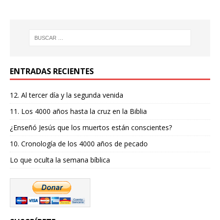
ENTRADAS RECIENTES
12. Al tercer día y la segunda venida
11. Los 4000 años hasta la cruz en la Biblia
¿Enseñó Jesús que los muertos están conscientes?
10. Cronología de los 4000 años de pecado
Lo que oculta la semana bíblica