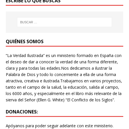
ESCRIBE LO QUE BUSCAS
QUIÉNES SOMOS
“La Verdad Ilustrada” es un ministerio formado en España con
el deseo de dar a conocer la verdad de una forma diferente,
clara y para todas las edades.Nos dedicamos a ilustrar la
Palabra de Dios y todo lo concerniente a ella de una forma
atractiva, creativa e ilustrada.Trabajamos en varios proyectos,
tanto en el campo de la salud, la educación, salida al campo,
los 6000 años, y especialmente en el libro más relevante de la
sierva del Señor (Ellen G. White) “El Conflicto de los Siglos”.
DONACIONES:
Apóyanos para poder seguir adelante con este ministerio.