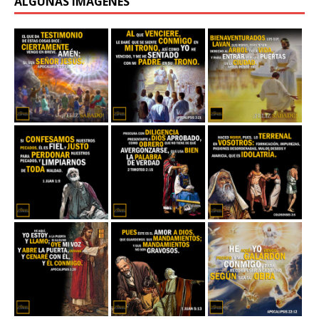
ALGUNAS IMÁGENES