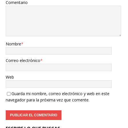
Comentario
Nombre
*
Correo electrónico
*
Web
Guarda mi nombre, correo electrónico y web en este
navegador para la próxima vez que comente.