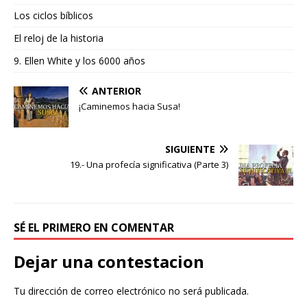
Los ciclos bíblicos
El reloj de la historia
9. Ellen White y los 6000 años
ANTERIOR
¡Caminemos hacia Susa!
SIGUIENTE
19.- Una profecía significativa (Parte 3)
SÉ EL PRIMERO EN COMENTAR
Dejar una contestacion
Tu dirección de correo electrónico no será publicada.