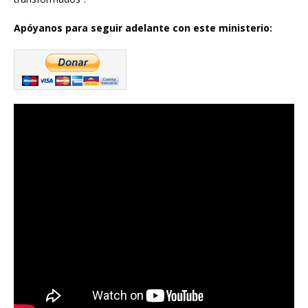
Apóyanos para seguir adelante con este ministerio: