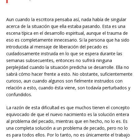
Aun cuando la escritora pensaba así, nada había de singular
acerca de la situación que ella estaba pasando. Esta es una
escena típica en el desarrollo espiritual, aunque el trauma de
eso es completamente innecesario. Si la persona que ha sido
introducida al mensaje de liberación del pecado es
cuidadosamente instruida en lo que se espera durante las
semanas subsecuentes, entonces no sufrirá ninguna
perplejidad cuando la situación predicha se desarrolle. Ella no
sabrá cómo hacer frente a esto. No obstante, suficientemente
curioso, aun cuando algunos son fielmente instruidos con
relación a esto, cuando ésta viene, son todavía perturbados y
confundidos.
La razón de esta dificultad es que muchos tienen el concepto
equivocado de que el nuevo nacimiento es la solución entera
al problema del pecado, mientras que en hecho, no lo es. Es
una completa solución a un problema de pecado, pero no lo
es para todos ellos. Por lo tanto, no es únicamente el trabajo