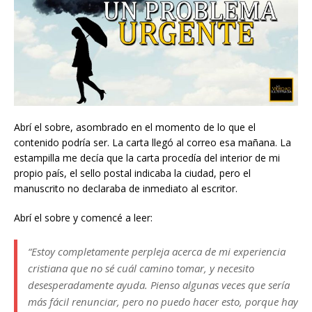
Abrí el sobre, asombrado en el momento de lo que el
contenido podría ser. La carta llegó al correo esa mañana. La
estampilla me decía que la carta procedía del interior de mi
propio país, el sello postal indicaba la ciudad, pero el
manuscrito no declaraba de inmediato al escritor.
Abrí el sobre y comencé a leer:
“Estoy completamente perpleja acerca de mi experiencia
cristiana que no sé cuál camino tomar, y necesito
desesperadamente ayuda. Pienso algunas veces que sería
más fácil renunciar, pero no puedo hacer esto, porque hay