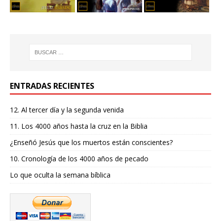
ENTRADAS RECIENTES
12. Al tercer día y la segunda venida
11. Los 4000 años hasta la cruz en la Biblia
¿Enseñó Jesús que los muertos están conscientes?
10. Cronología de los 4000 años de pecado
Lo que oculta la semana bíblica