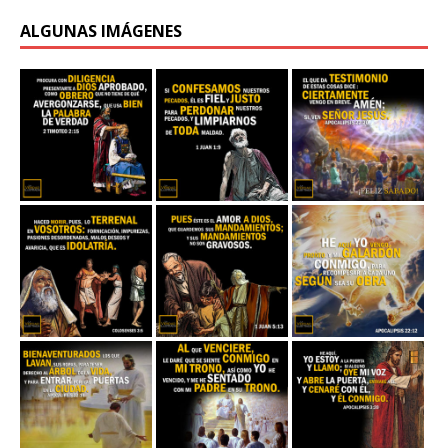
ALGUNAS IMÁGENES