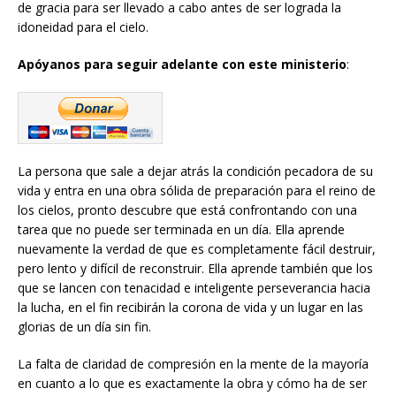
de gracia para ser llevado a cabo antes de ser lograda la
idoneidad para el cielo.
Apóyanos para seguir adelante con este ministerio
:
La persona que sale a dejar atrás la condición pecadora de su
vida y entra en una obra sólida de preparación para el reino de
los cielos, pronto descubre que está confrontando con una
tarea que no puede ser terminada en un día. Ella aprende
nuevamente la verdad de que es completamente fácil destruir,
pero lento y difícil de reconstruir. Ella aprende también que los
que se lancen con tenacidad e inteligente perseverancia hacia
la lucha, en el fin recibirán la corona de vida y un lugar en las
glorias de un día sin fin.
La falta de claridad de compresión en la mente de la mayoría
en cuanto a lo que es exactamente la obra y cómo ha de ser