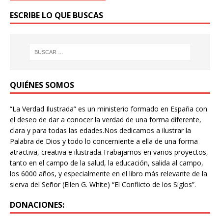
ESCRIBE LO QUE BUSCAS
QUIÉNES SOMOS
“La Verdad Ilustrada” es un ministerio formado en España con
el deseo de dar a conocer la verdad de una forma diferente,
clara y para todas las edades.Nos dedicamos a ilustrar la
Palabra de Dios y todo lo concerniente a ella de una forma
atractiva, creativa e ilustrada.Trabajamos en varios proyectos,
tanto en el campo de la salud, la educación, salida al campo,
los 6000 años, y especialmente en el libro más relevante de la
sierva del Señor (Ellen G. White) “El Conflicto de los Siglos”.
DONACIONES: