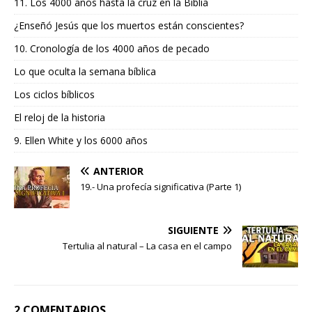
11. Los 4000 años hasta la cruz en la Biblia
¿Enseñó Jesús que los muertos están conscientes?
10. Cronología de los 4000 años de pecado
Lo que oculta la semana bíblica
Los ciclos bíblicos
El reloj de la historia
9. Ellen White y los 6000 años
ANTERIOR
19.- Una profecía significativa (Parte 1)
SIGUIENTE
Tertulia al natural – La casa en el campo
2 COMENTARIOS