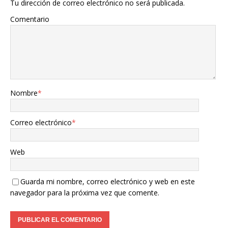
Tu dirección de correo electrónico no será publicada.
Comentario
Nombre
*
Correo electrónico
*
Web
Guarda mi nombre, correo electrónico y web en este
navegador para la próxima vez que comente.