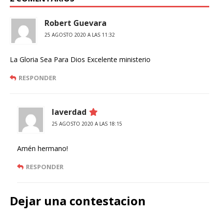
Robert Guevara
25 AGOSTO 2020 A LAS 11:32
La Gloria Sea Para Dios Excelente ministerio
RESPONDER
laverdad
25 AGOSTO 2020 A LAS 18:15
Amén hermano!
RESPONDER
Dejar una contestacion