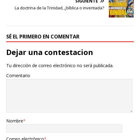
SIGUIENTE
La doctrina de la Trinidad, ¿bíblica o inventada?
SÉ EL PRIMERO EN COMENTAR
Dejar una contestacion
Tu dirección de correo electrónico no será publicada.
Comentario
Nombre
*
Correo electrónico
*