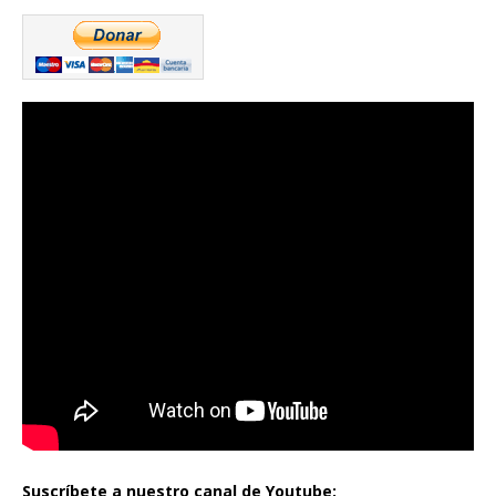
Suscríbete a nuestro canal de Youtube: