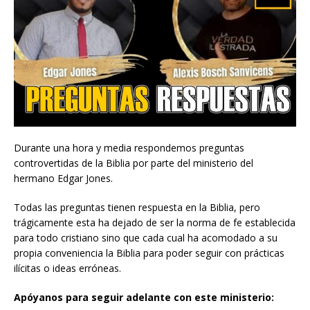
Durante una hora y media respondemos preguntas
controvertidas de la Biblia por parte del ministerio del
hermano Edgar Jones.
Todas las preguntas tienen respuesta en la Biblia, pero
trágicamente esta ha dejado de ser la norma de fe establecida
para todo cristiano sino que cada cual ha acomodado a su
propia conveniencia la Biblia para poder seguir con prácticas
ilícitas o ideas erróneas.
Apóyanos para seguir adelante con este ministerio: