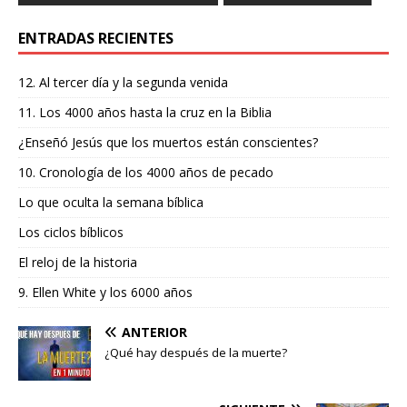
ENTRADAS RECIENTES
12. Al tercer día y la segunda venida
11. Los 4000 años hasta la cruz en la Biblia
¿Enseñó Jesús que los muertos están conscientes?
10. Cronología de los 4000 años de pecado
Lo que oculta la semana bíblica
Los ciclos bíblicos
El reloj de la historia
9. Ellen White y los 6000 años
ANTERIOR
¿Qué hay después de la muerte?