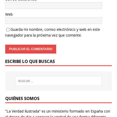
Web
Guarda mi nombre, correo electrónico y web en este
navegador para la próxima vez que comente.
ESCRIBE LO QUE BUSCAS
QUIÉNES SOMOS
“La Verdad Ilustrada” es un ministerio formado en España con
el deseo de dar a conocer la verdad de una forma diferente,