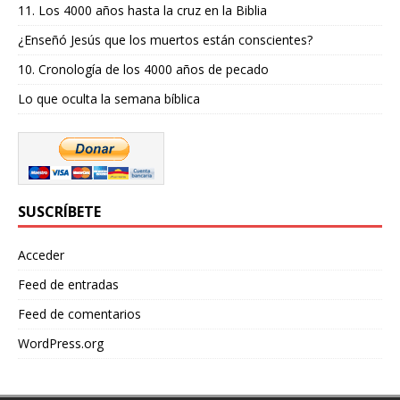
11. Los 4000 años hasta la cruz en la Biblia
¿Enseñó Jesús que los muertos están conscientes?
10. Cronología de los 4000 años de pecado
Lo que oculta la semana bíblica
SUSCRÍBETE
Acceder
Feed de entradas
Feed de comentarios
WordPress.org