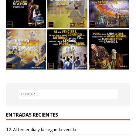
ENTRADAS RECIENTES
12. Al tercer día y la segunda venida