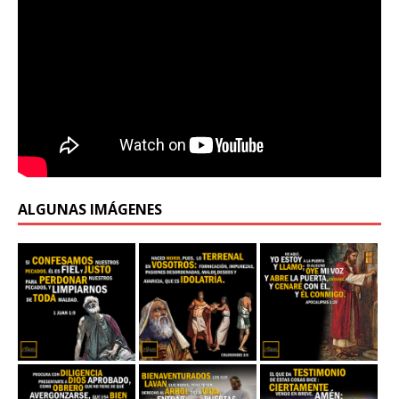
ALGUNAS IMÁGENES