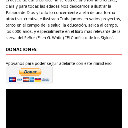
clara y para todas las edades.Nos dedicamos a ilustrar la
Palabra de Dios y todo lo concerniente a ella de una forma
atractiva, creativa e ilustrada.Trabajamos en varios proyectos,
tanto en el campo de la salud, la educación, salida al campo,
los 6000 años, y especialmente en el libro más relevante de la
sierva del Señor (Ellen G. White) “El Conflicto de los Siglos”.
DONACIONES:
Apóyanos para poder seguir adelante con este ministerio.