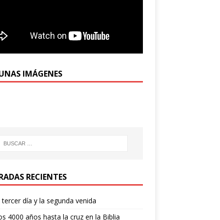
UNAS IMÁGENES
RADAS RECIENTES
l tercer día y la segunda venida
os 4000 años hasta la cruz en la Biblia