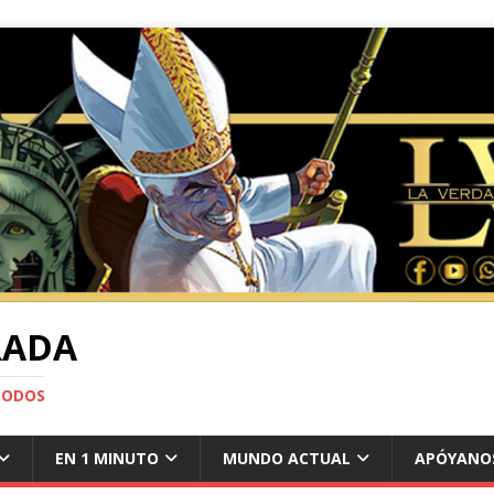
RADA
TODOS
EN 1 MINUTO
MUNDO ACTUAL
APÓYANO