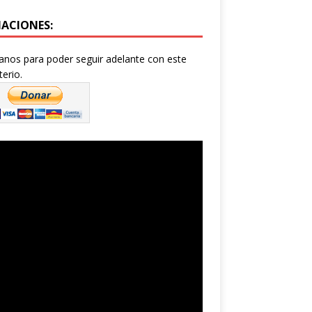
ACIONES:
nos para poder seguir adelante con este
terio.