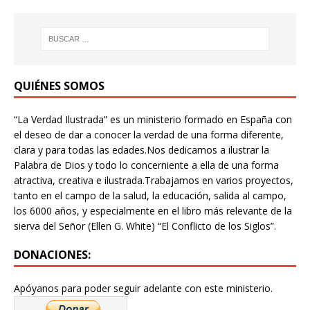
QUIÉNES SOMOS
“La Verdad Ilustrada” es un ministerio formado en España con
el deseo de dar a conocer la verdad de una forma diferente,
clara y para todas las edades.Nos dedicamos a ilustrar la
Palabra de Dios y todo lo concerniente a ella de una forma
atractiva, creativa e ilustrada.Trabajamos en varios proyectos,
tanto en el campo de la salud, la educación, salida al campo,
los 6000 años, y especialmente en el libro más relevante de la
sierva del Señor (Ellen G. White) “El Conflicto de los Siglos”.
DONACIONES:
Apóyanos para poder seguir adelante con este ministerio.