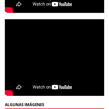
ALGUNAS IMÁGENES