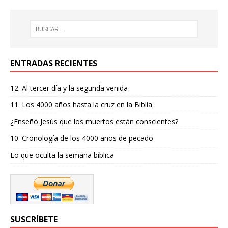
ENTRADAS RECIENTES
12. Al tercer día y la segunda venida
11. Los 4000 años hasta la cruz en la Biblia
¿Enseñó Jesús que los muertos están conscientes?
10. Cronología de los 4000 años de pecado
Lo que oculta la semana bíblica
SUSCRÍBETE