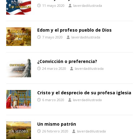
11 mayo 2020
laverdadilustrada
Edom y el profeso pueblo de Dios
7 mayo 2020
laverdadilustrada
¿Convicción o preferencia?
24 marzo 2020
laverdadilustrada
Cristo y el desprecio de su profesa iglesia
6 marzo 2020
laverdadilustrada
Un mismo patrón
26 febrero 2020
laverdadilustrada