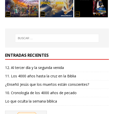
ENTRADAS RECIENTES
12. Al tercer día y la segunda venida
11. Los 4000 años hasta la cruz en la Biblia
¿Enseñó Jesús que los muertos están conscientes?
10. Cronología de los 4000 años de pecado
Lo que oculta la semana bíblica