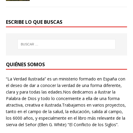
ESCRIBE LO QUE BUSCAS
QUIÉNES SOMOS
“La Verdad Ilustrada” es un ministerio formado en España con
el deseo de dar a conocer la verdad de una forma diferente,
clara y para todas las edades.Nos dedicamos a ilustrar la
Palabra de Dios y todo lo concerniente a ella de una forma
atractiva, creativa e ilustrada.Trabajamos en varios proyectos,
tanto en el campo de la salud, la educación, salida al campo,
los 6000 años, y especialmente en el libro más relevante de la
sierva del Señor (Ellen G. White) “El Conflicto de los Siglos”.