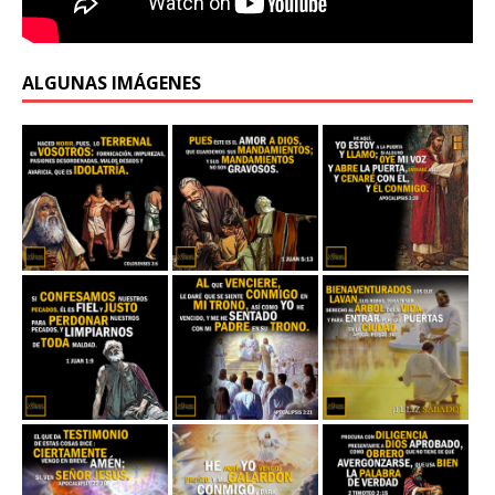
ALGUNAS IMÁGENES