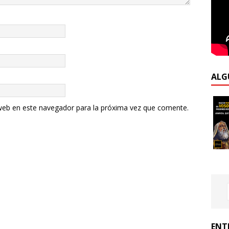
ALG
web en este navegador para la próxima vez que comente.
ENT