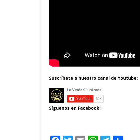
Suscríbete a nuestro canal de Youtube:
Síguenos en Facebook: