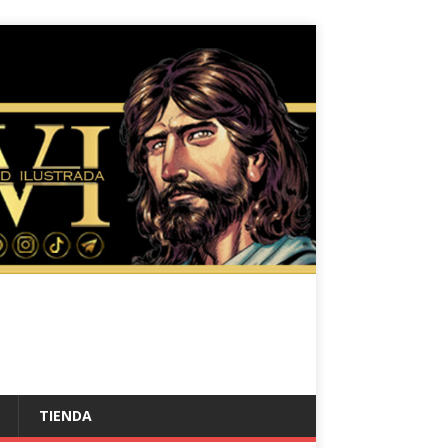
TIENDA