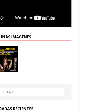
UNAS IMÁGENES
RADAS RECIENTES