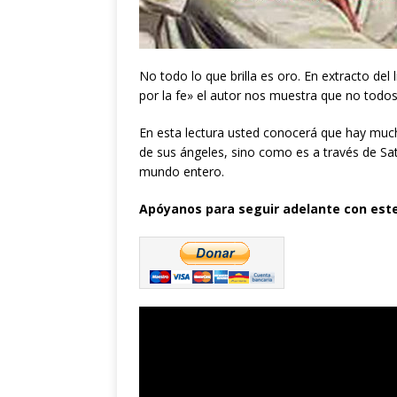
No todo lo que brilla es oro. En extracto del
por la fe» el autor nos muestra que no todos
En esta lectura usted conocerá que hay muc
de sus ángeles, sino como es a través de Sa
mundo entero.
Apóyanos para seguir adelante con este