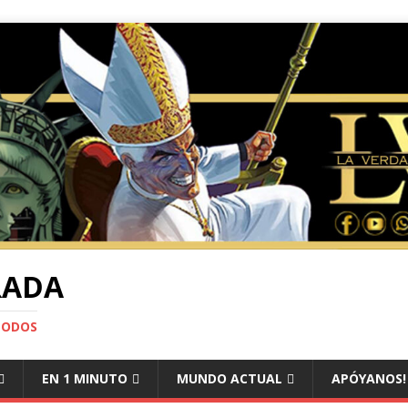
RADA
TODOS
EN 1 MINUTO
MUNDO ACTUAL
APÓYANOS!