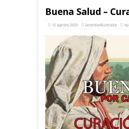
Buena Salud – Cura
12 agosto 2020
laverdadilustrada
Ap