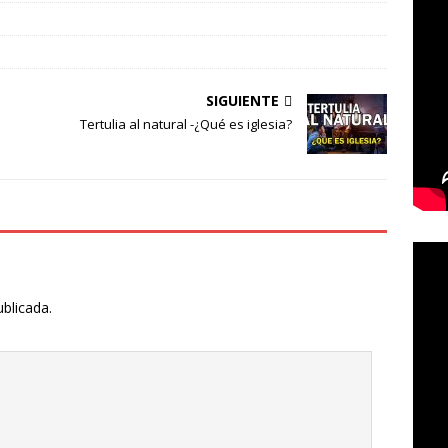
SIGUIENTE
Tertulia al natural -¿Qué es iglesia?
ublicada.