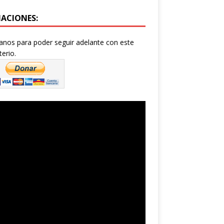
ACIONES:
nos para poder seguir adelante con este
terio.