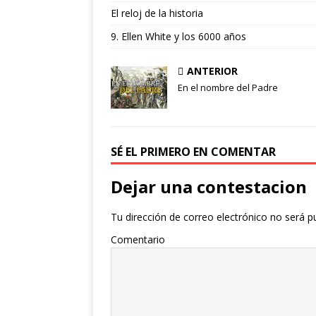
El reloj de la historia
9. Ellen White y los 6000 años
ANTERIOR
En el nombre del Padre
SÉ EL PRIMERO EN COMENTAR
Dejar una contestacion
Tu dirección de correo electrónico no será p
Comentario