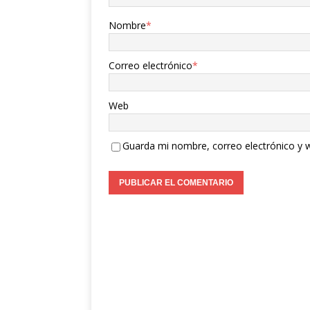
Nombre
*
Correo electrónico
*
Web
Guarda mi nombre, correo electrónico y 