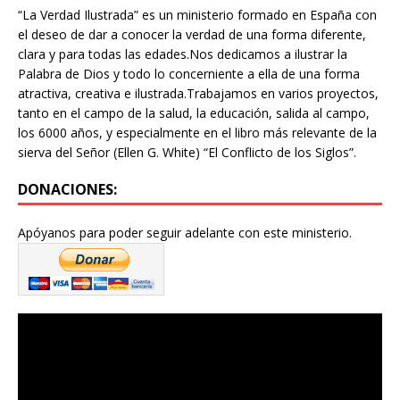
“La Verdad Ilustrada” es un ministerio formado en España con
el deseo de dar a conocer la verdad de una forma diferente,
clara y para todas las edades.Nos dedicamos a ilustrar la
Palabra de Dios y todo lo concerniente a ella de una forma
atractiva, creativa e ilustrada.Trabajamos en varios proyectos,
tanto en el campo de la salud, la educación, salida al campo,
los 6000 años, y especialmente en el libro más relevante de la
sierva del Señor (Ellen G. White) “El Conflicto de los Siglos”.
DONACIONES:
Apóyanos para poder seguir adelante con este ministerio.