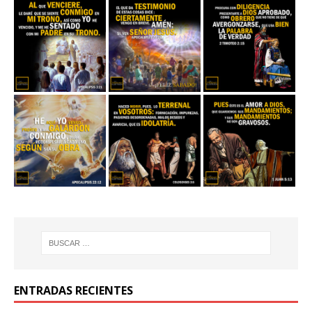
ENTRADAS RECIENTES