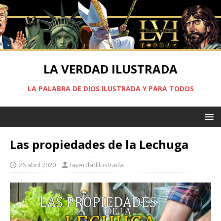
LA VERDAD ILUSTRADA
LA PALABRA DE DIOS ILUSTRADA Y PARA TODOS
Las propiedades de la Lechuga
26 abril 2020
laverdadilustrada