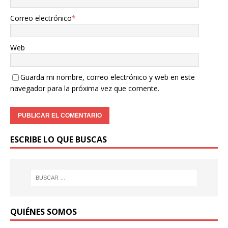
Correo electrónico
*
Web
Guarda mi nombre, correo electrónico y web en este
navegador para la próxima vez que comente.
ESCRIBE LO QUE BUSCAS
QUIÉNES SOMOS