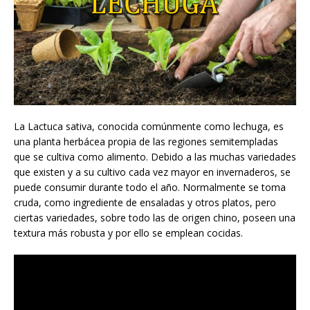
La Lactuca sativa, conocida comúnmente como lechuga, es
una planta herbácea propia de las regiones semitempladas
que se cultiva como alimento. Debido a las muchas variedades
que existen y a su cultivo cada vez mayor en invernaderos, se
puede consumir durante todo el año. Normalmente se toma
cruda, como ingrediente de ensaladas y otros platos, pero
ciertas variedades, sobre todo las de origen chino, poseen una
textura más robusta y por ello se emplean cocidas.