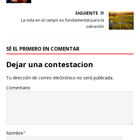
SIGUIENTE
La vida en el campo es fundamental para la
salvación
SÉ EL PRIMERO EN COMENTAR
Dejar una contestacion
Tu dirección de correo electrónico no será publicada.
Comentario
Nombre
*