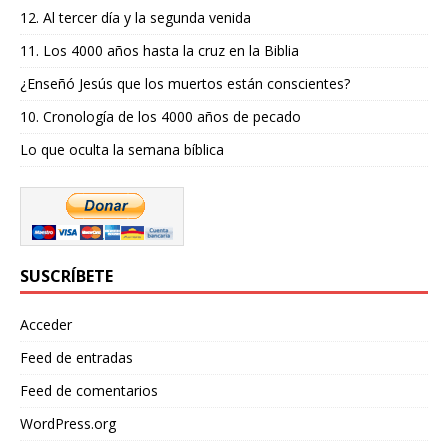
12. Al tercer día y la segunda venida
11. Los 4000 años hasta la cruz en la Biblia
¿Enseñó Jesús que los muertos están conscientes?
10. Cronología de los 4000 años de pecado
Lo que oculta la semana bíblica
SUSCRÍBETE
Acceder
Feed de entradas
Feed de comentarios
WordPress.org