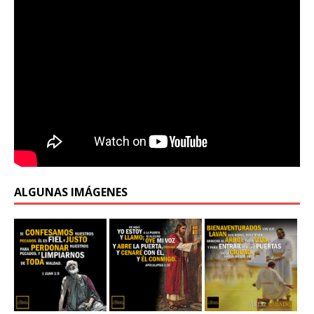
ALGUNAS IMÁGENES