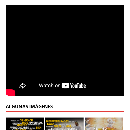
ALGUNAS IMÁGENES