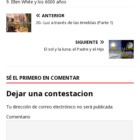
9. Ellen White y los 6000 años
ANTERIOR
20.- Luz a través de las tinieblas (Parte 1)
SIGUIENTE
El sol y la luna; el Padre y el Hijo
SÉ EL PRIMERO EN COMENTAR
Dejar una contestacion
Tu dirección de correo electrónico no será publicada.
Comentario