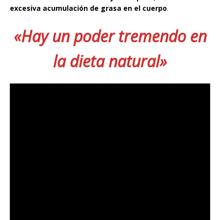
excesiva acumulación de grasa en el cuerpo
.
«Hay un poder tremendo en
la dieta natural»