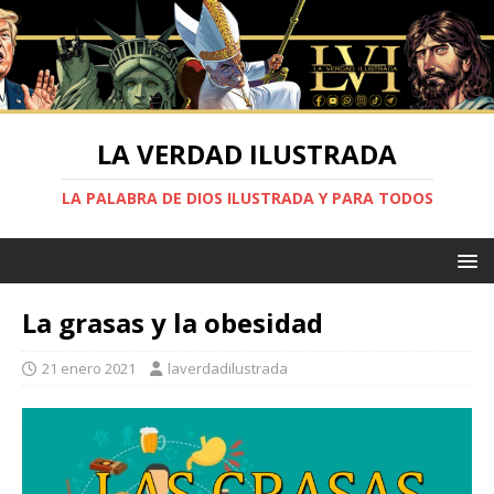
LA VERDAD ILUSTRADA
LA PALABRA DE DIOS ILUSTRADA Y PARA TODOS
La grasas y la obesidad
21 enero 2021
laverdadilustrada