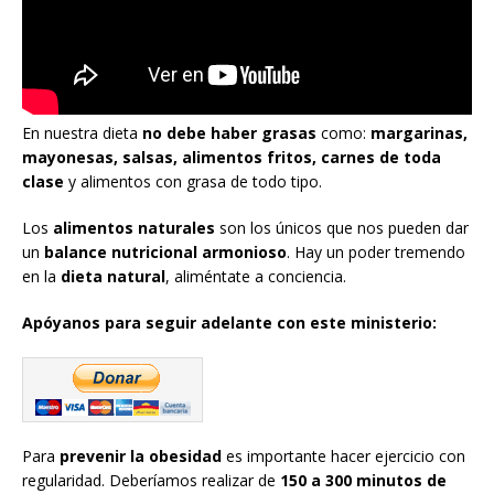
En nuestra dieta
no debe haber grasas
como:
margarinas,
mayonesas, salsas, alimentos fritos, carnes de toda
clase
y alimentos con grasa de todo tipo.
Los
alimentos naturales
son los únicos que nos pueden dar
un
balance nutricional armonioso
. Hay un poder tremendo
en la
dieta natural
, aliméntate a conciencia.
Apóyanos para seguir adelante con este ministerio:
Para
prevenir la obesidad
es importante hacer ejercicio con
regularidad. Deberíamos realizar de
150 a 300 minutos de