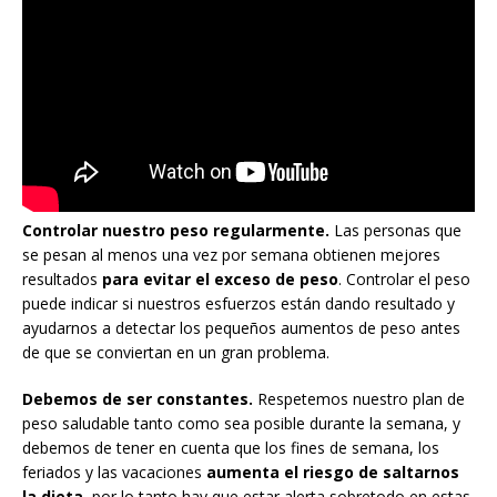
Controlar nuestro peso regularmente.
Las personas que
se pesan al menos una vez por semana obtienen mejores
resultados
para evitar el exceso de peso
. Controlar el peso
puede indicar si nuestros esfuerzos están dando resultado y
ayudarnos a detectar los pequeños aumentos de peso antes
de que se conviertan en un gran problema.
Debemos de ser constantes.
Respetemos nuestro plan de
peso saludable tanto como sea posible durante la semana, y
debemos de tener en cuenta que los fines de semana, los
feriados y las vacaciones
aumenta el riesgo de saltarnos
la dieta
, por lo tanto hay que estar alerta sobretodo en estas