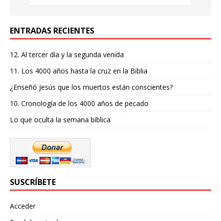
ENTRADAS RECIENTES
12. Al tercer día y la segunda venida
11. Los 4000 años hasta la cruz en la Biblia
¿Enseñó Jesús que los muertos están conscientes?
10. Cronología de los 4000 años de pecado
Lo que oculta la semana bíblica
SUSCRÍBETE
Acceder