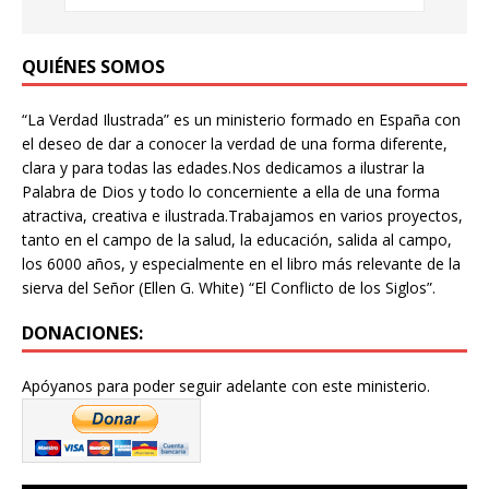
QUIÉNES SOMOS
“La Verdad Ilustrada” es un ministerio formado en España con
el deseo de dar a conocer la verdad de una forma diferente,
clara y para todas las edades.Nos dedicamos a ilustrar la
Palabra de Dios y todo lo concerniente a ella de una forma
atractiva, creativa e ilustrada.Trabajamos en varios proyectos,
tanto en el campo de la salud, la educación, salida al campo,
los 6000 años, y especialmente en el libro más relevante de la
sierva del Señor (Ellen G. White) “El Conflicto de los Siglos”.
DONACIONES:
Apóyanos para poder seguir adelante con este ministerio.