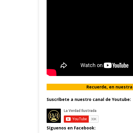
Recuerde, en nuestra
Suscríbete a nuestro canal de Youtube:
Síguenos en Facebook: