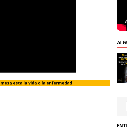
ALG
 mesa esta la vida o la enfermedad
ENT