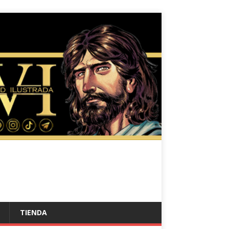
TIENDA