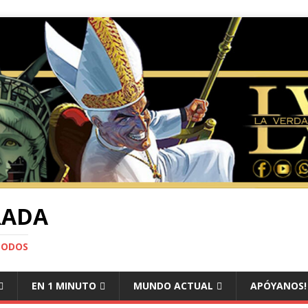
RADA
TODOS
EN 1 MINUTO
MUNDO ACTUAL
APÓYANOS!