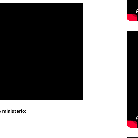
 ministerio: