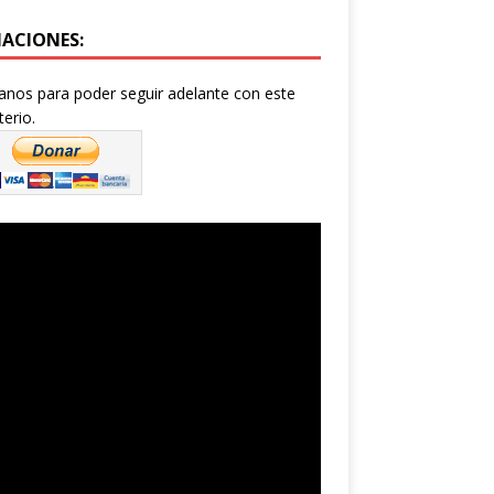
ACIONES:
nos para poder seguir adelante con este
terio.