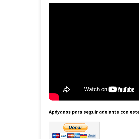
Apóyanos para seguir adelante con este