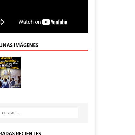
UNAS IMÁGENES
RADAS RECIENTES